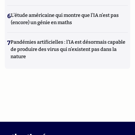
6
L’étude américaine qui montre que l’IA n’est pas
(encore) un génie en maths
7
Pandémies artificielles : l’IA est désormais capable
de produire des virus qui n’existent pas dans la
nature