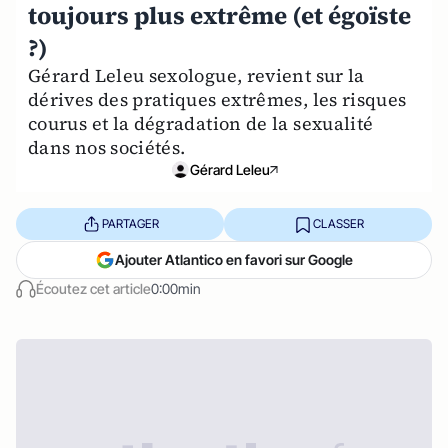
toujours plus extrême (et égoïste
?)
Gérard Leleu sexologue, revient sur la
dérives des pratiques extrêmes, les risques
courus et la dégradation de la sexualité
dans nos sociétés.
Gérard Leleu
PARTAGER
CLASSER
Ajouter Atlantico en favori sur Google
Écoutez cet article
0:00min