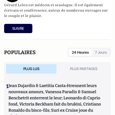
Gérard Leleu est médecin et sexologue. Il est également
écrivain et conférencier, auteur de nombreux ouvrages sur
le couple et le plaisir.
SUIVRE
POPULAIRES
24 Heures
7 Jours
PLUS LUS
PLUS PARTAGES
1
Jean Dujardin & Laetitia Casta étrennent leurs
nouveaux amours, Vanessa Paradis & Samuel
Benchetrit enterrent le leur; Leonardo di Caprio
fond, Victoria Beckham fait du brukini, Cristiano
Ronaldo du bisco-fils; Suri ex Cruise joue du