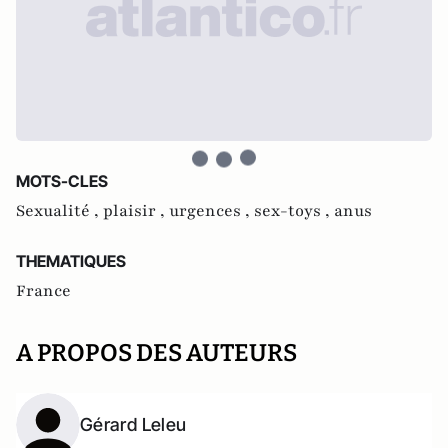
MOTS-CLES
Sexualité ,
plaisir ,
urgences ,
sex-toys ,
anus
THEMATIQUES
France
A PROPOS DES AUTEURS
Gérard Leleu