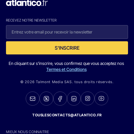
RECEVEZ NOTRE NEWSLETTER
S'INSCRIRE
En cliquant sur s'inscrire, vous confirmez que vous acceptez nos
Termes et Conditions
© 2026 Talmont Media SAS. tous droits réservés.
TOUSLESCONTACTS@ATLANTICO.FR
MIEUX NOUS CONNAITRE