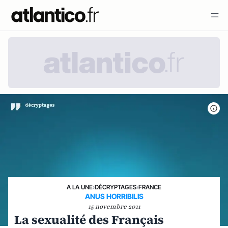
A LA UNE
›
DÉCRYPTAGES
›
FRANCE
ANUS HORRIBILIS
15 novembre 2011
La sexualité des Français