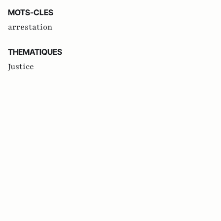
MOTS-CLES
arrestation
THEMATIQUES
Justice