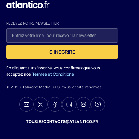
RECEVEZ NOTRE NEWSLETTER
S'INSCRIRE
En cliquant sur s'inscrire, vous confirmez que vous
acceptez nos
Termes et Conditions
© 2026 Talmont Media SAS. tous droits réservés.
TOUSLESCONTACTS@ATLANTICO.FR