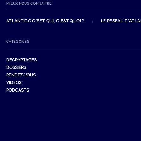
MIEUX NOUS CONNAITRE
ATLANTICO C'EST QUI, C'EST QUOI ?
/
LE RESEAU D'ATL
CATEGORIES
DECRYPTAGES
DOSSIERS
RENDEZ-VOUS
VIDEOS
PODCASTS