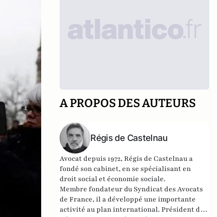
A PROPOS DES AUTEURS
Régis de Castelnau
Avocat depuis 1972, Régis de Castelnau a
fondé son cabinet, en se spécialisant en
droit social et économie sociale.
Membre fondateur du Syndicat des Avocats
de France, il a développé une importante
activité au plan international. Président de