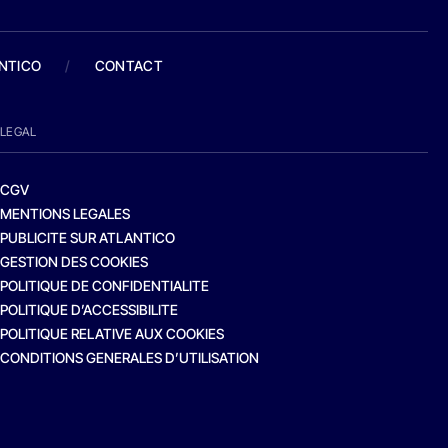
ANTICO
/
CONTACT
LEGAL
CGV
MENTIONS LEGALES
PUBLICITE SUR ATLANTICO
GESTION DES COOKIES
POLITIQUE DE CONFIDENTIALITE
POLITIQUE D’ACCESSIBILITE
POLITIQUE RELATIVE AUX COOKIES
CONDITIONS GENERALES D’UTILISATION