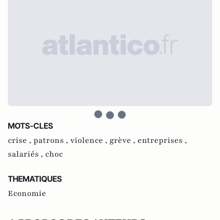
MOTS-CLES
crise ,
patrons ,
violence ,
grève ,
entreprises ,
salariés ,
choc
THEMATIQUES
Economie