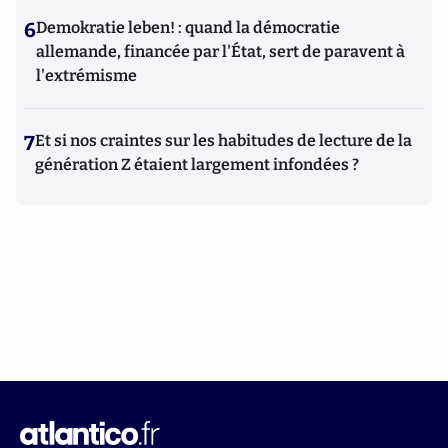
6
Demokratie leben! : quand la démocratie
allemande, financée par l'État, sert de paravent à
l'extrémisme
7
Et si nos craintes sur les habitudes de lecture de la
génération Z étaient largement infondées ?