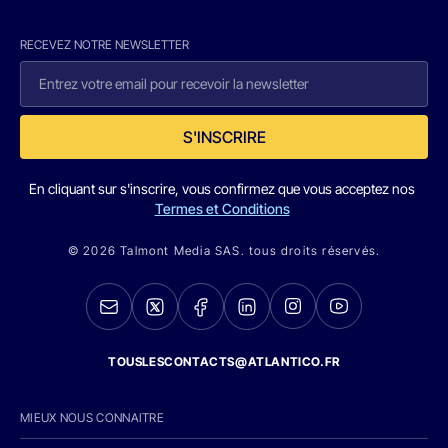
RECEVEZ NOTRE NEWSLETTER
S'INSCRIRE
En cliquant sur s'inscrire, vous confirmez que vous acceptez nos
Termes et Conditions
© 2026 Talmont Media SAS. tous droits réservés.
TOUSLESCONTACTS@ATLANTICO.FR
MIEUX NOUS CONNAITRE