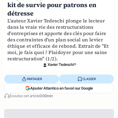
kit de survie pour patrons en
détresse
L'auteur Xavier Tedeschi plonge le lecteur
dans la vraie vie des restructurations
d'entreprises et apporte des clés pour faire
des contraintes d'un plan social un levier
éthique et efficace de rebond. Extrait de "Et
moi, je fais quoi ? Plaidoyer pour une saine
restructuration" (1/2).
Xavier Tedeschi
PARTAGER
CLASSER
Ajouter Atlantico en favori sur Google
Écoutez cet article
0:00min