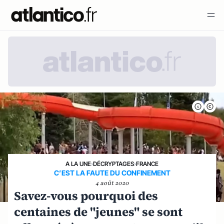
A LA UNE
›
DÉCRYPTAGES
›
FRANCE
C’EST LA FAUTE DU CONFINEMENT
4 août 2020
Savez-vous pourquoi des
centaines de "jeunes" se sont