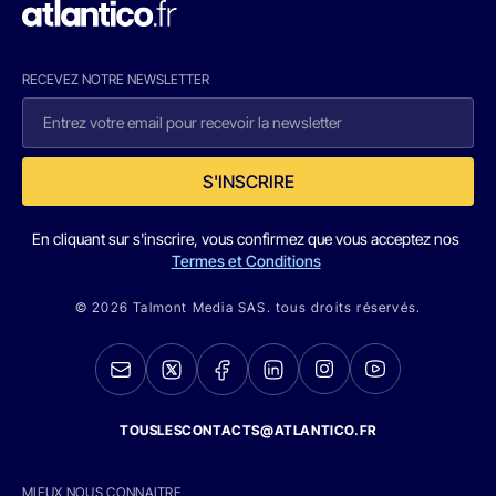
RECEVEZ NOTRE NEWSLETTER
S'INSCRIRE
En cliquant sur s'inscrire, vous confirmez que vous acceptez nos
Termes et Conditions
© 2026 Talmont Media SAS. tous droits réservés.
TOUSLESCONTACTS@ATLANTICO.FR
MIEUX NOUS CONNAITRE