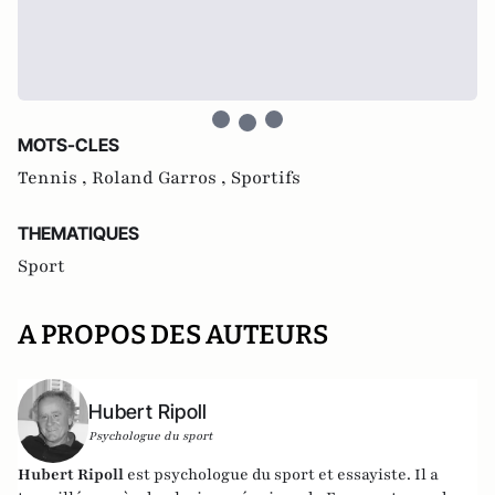
MOTS-CLES
Tennis ,
Roland Garros ,
Sportifs
THEMATIQUES
Sport
A PROPOS DES AUTEURS
Hubert Ripoll
Psychologue du sport
Hubert Ripoll
est psychologue du sport et essayiste. Il a