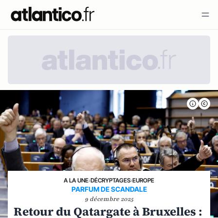
A LA UNE
›
DÉCRYPTAGES
›
EUROPE
PARFUM DE SCANDALE
9 décembre 2025
Retour du Qatargate à Bruxelles :