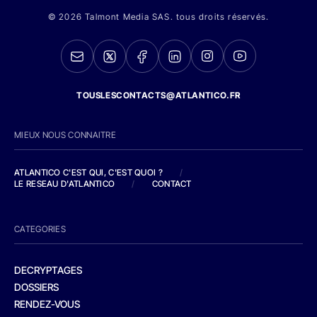
© 2026 Talmont Media SAS. tous droits réservés.
TOUSLESCONTACTS@ATLANTICO.FR
MIEUX NOUS CONNAITRE
ATLANTICO C'EST QUI, C'EST QUOI ?
/
LE RESEAU D'ATLANTICO
/
CONTACT
CATEGORIES
DECRYPTAGES
DOSSIERS
RENDEZ-VOUS