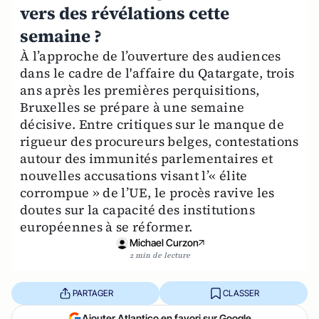
vers des révélations cette
semaine ?
À l’approche de l’ouverture des audiences
dans le cadre de l'affaire du Qatargate, trois
ans après les premières perquisitions,
Bruxelles se prépare à une semaine
décisive. Entre critiques sur le manque de
rigueur des procureurs belges, contestations
autour des immunités parlementaires et
nouvelles accusations visant l’« élite
corrompue » de l’UE, le procès ravive les
doutes sur la capacité des institutions
européennes à se réformer.
Michael Curzon
2 min de lecture
PARTAGER
CLASSER
Ajouter Atlantico en favori sur Google