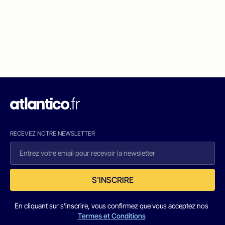
RECEVEZ NOTRE NEWSLETTER
S'INSCRIRE
En cliquant sur s'inscrire, vous confirmez que vous acceptez nos
Termes et Conditions