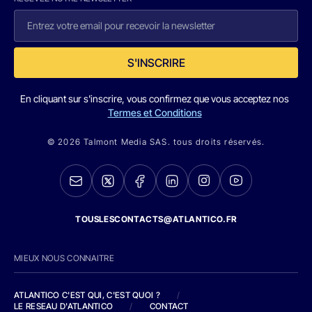
S'INSCRIRE
En cliquant sur s'inscrire, vous confirmez que vous acceptez nos
Termes et Conditions
© 2026 Talmont Media SAS. tous droits réservés.
TOUSLESCONTACTS@ATLANTICO.FR
MIEUX NOUS CONNAITRE
ATLANTICO C'EST QUI, C'EST QUOI ?
/
LE RESEAU D'ATLANTICO
/
CONTACT