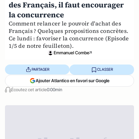
des Français, il faut encourager
la concurrence
Comment relancer le pouvoir d'achat des
Français ? Quelques propositions concrètes.
Ce lundi : favoriser la concurrence (Episode
1/5 de notre feuilleton).
Emmanuel Combe
PARTAGER
CLASSER
Ajouter Atlantico en favori sur Google
Écoutez cet article
0:00min