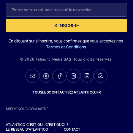
S'INSCRIRE
En cliquant sur s'inscrire, vous confirmez que vous acceptez nos
Termes et Conditions
© 2026 Talmont Media SAS. tous droits réservés.
TOUSLESCONTACTS@ATLANTICO.FR
MIEUX NOUS CONNAITRE
ATLANTICO C'EST QUI, C'EST QUOI ?
/
LE RESEAU D'ATLANTICO
/
CONTACT