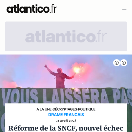
A LA UNE
›
DÉCRYPTAGES
›
POLITIQUE
DRAME FRANCAIS
11 avril 2018
Réforme de la SNCF, nouvel échec