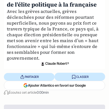
de l’élite politique à la française
Avec les grèves actuelles, grèves
déclenchées pour des réformes pourtant
superficielles, nous payons au prix fort ce
travers typique de la France, ce pays qui, à
chaque élection présidentielle ou presque
met son avenir entre les mains d’un « haut
fonctionnaire » qui lui-même s’entoure de
ses semblables pour former son
gouvernement.
Claude Robert
PARTAGER
CLASSER
Ajouter Atlantico en favori sur Google
Écoutez cet article
0:00min