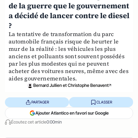
de la guerre que le gouvernement
a décidé de lancer contre le diesel
?
La tentative de transformation du parc
automobile français risque de heurter le
mur de la réalité : les véhicules les plus
anciens et polluants sont souvent possédés
par les plus modestes qui ne peuvent
acheter des voitures neuves, même avec des
aides gouvernementales.
Bernard Jullien et Christophe Benavent
PARTAGER
CLASSER
Ajouter Atlantico en favori sur Google
Écoutez cet article
0:00min