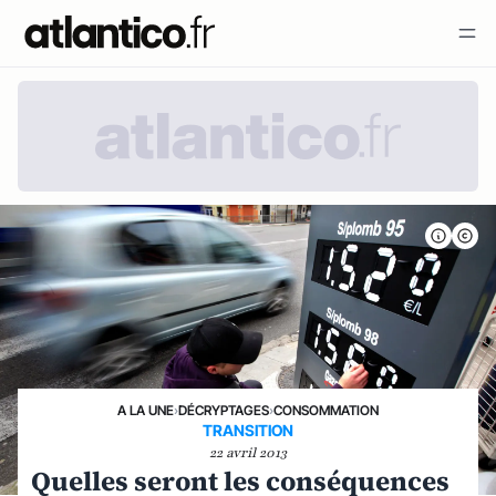
A LA UNE
›
DÉCRYPTAGES
›
CONSOMMATION
TRANSITION
22 avril 2013
Quelles seront les conséquences