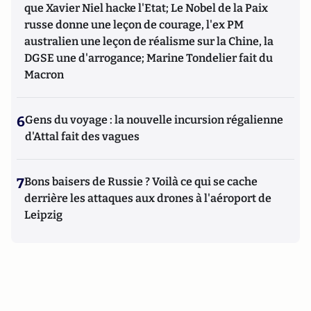
que Xavier Niel hacke l'Etat; Le Nobel de la Paix
russe donne une leçon de courage, l'ex PM
australien une leçon de réalisme sur la Chine, la
DGSE une d'arrogance; Marine Tondelier fait du
Macron
6
Gens du voyage : la nouvelle incursion régalienne
d'Attal fait des vagues
7
Bons baisers de Russie ? Voilà ce qui se cache
derrière les attaques aux drones à l'aéroport de
Leipzig