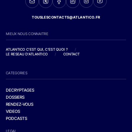
TOUSLESCONTACTS@ATLANTICO.FR
MIEUX NOUS CONNAITRE
ATLANTICO C'EST QUI, C'EST QUOI ?
/
LE RESEAU D'ATLANTICO
/
CONTACT
CATEGORIES
DECRYPTAGES
DOSSIERS
RENDEZ-VOUS
VIDEOS
PODCASTS
LEGAL