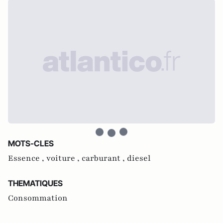
MOTS-CLES
Essence ,
voiture ,
carburant ,
diesel
THEMATIQUES
Consommation