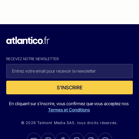
RECEVEZ NOTRE NEWSLETTER
S'INSCRIRE
En cliquant sur s'inscrire, vous confirmez que vous acceptez nos
Termes et Conditions
© 2026 Talmont Media SAS. tous droits réservés.