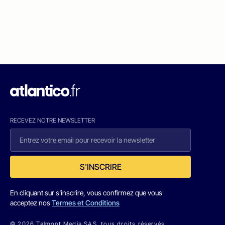
RECEVEZ NOTRE NEWSLETTER
S'INSCRIRE
En cliquant sur s'inscrire, vous confirmez que vous
acceptez nos
Termes et Conditions
© 2026 Talmont Media SAS. tous droits réservés.