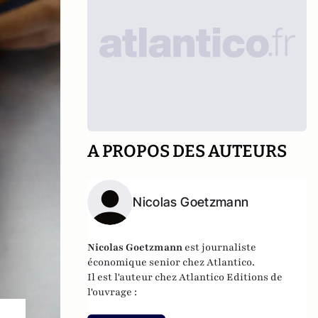
A PROPOS DES AUTEURS
Nicolas Goetzmann
Nicolas
Goetzmann
est journaliste
économique senior chez Atlantico.
Il est l'auteur chez
Atlantico Editions
de
l'ouvrage :