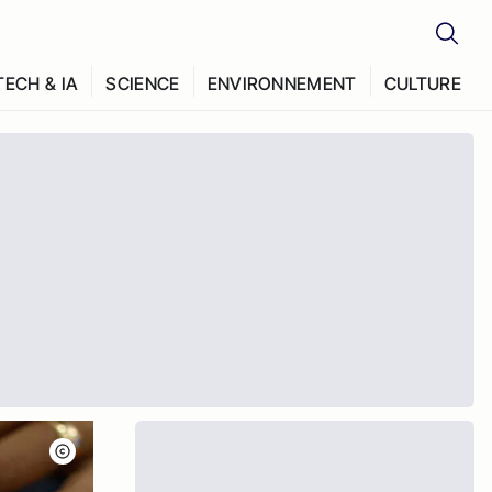
TECH & IA
SCIENCE
ENVIRONNEMENT
CULTURE