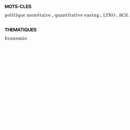
MOTS-CLES
politique monétaire ,
quantitative easing ,
LTRO ,
BCE 
THEMATIQUES
Economie