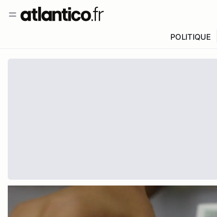
POLITIQUE