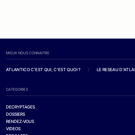
MIEUX NOUS CONNAITRE
ATLANTICO C'EST QUI, C'EST QUOI ?
/
LE RESEAU D'ATL
CATEGORIES
DECRYPTAGES
DOSSIERS
RENDEZ-VOUS
VIDEOS