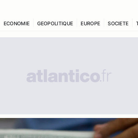
ECONOMIE
GEOPOLITIQUE
EUROPE
SOCIETE