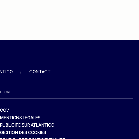
ANTICO
/
CONTACT
LEGAL
CGV
MENTIONS LEGALES
PUBLICITE SUR ATLANTICO
GESTION DES COOKIES