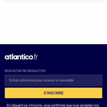
RECEVEZ NOTRE NEWSLETTER
S'INSCRIRE
En cliquant sur s'inscrire, vous confirmez que vous acceptez nos