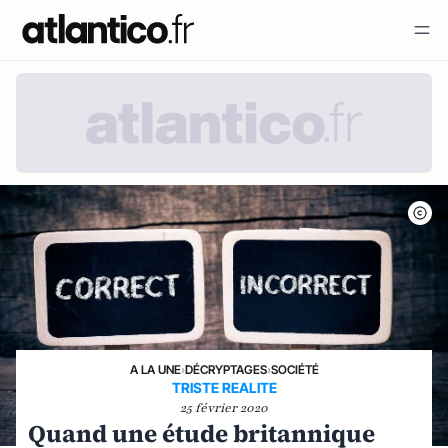
A LA UNE
›
DÉCRYPTAGES
›
SOCIÉTÉ
TRISTE REALITE
25 février 2020
Quand une étude britannique