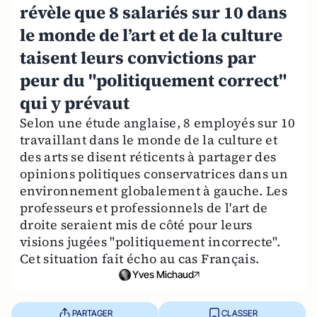
révèle que 8 salariés sur 10 dans
le monde de l’art et de la culture
taisent leurs convictions par
peur du "politiquement correct"
qui y prévaut
Selon une étude anglaise, 8 employés sur 10
travaillant dans le monde de la culture et
des arts se disent réticents à partager des
opinions politiques conservatrices dans un
environnement globalement à gauche. Les
professeurs et professionnels de l'art de
droite seraient mis de côté pour leurs
visions jugées "politiquement incorrecte".
Cet situation fait écho au cas Français.
Yves Michaud
PARTAGER
CLASSER