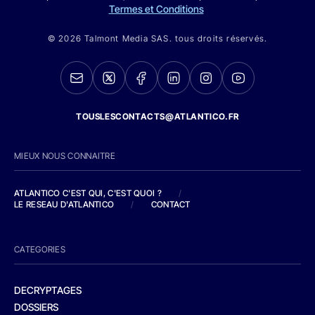
Termes et Conditions
© 2026 Talmont Media SAS. tous droits réservés.
TOUSLESCONTACTS@ATLANTICO.FR
MIEUX NOUS CONNAITRE
ATLANTICO C'EST QUI, C'EST QUOI ?
/
LE RESEAU D'ATLANTICO
/
CONTACT
CATEGORIES
DECRYPTAGES
DOSSIERS