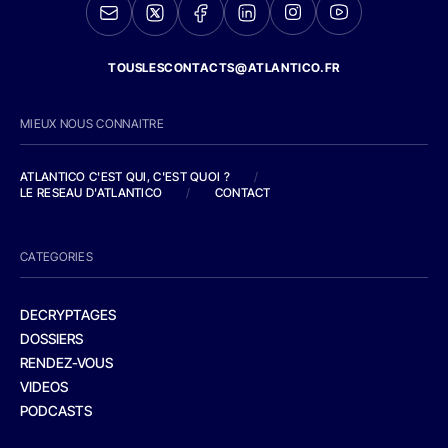
TOUSLESCONTACTS@ATLANTICO.FR
MIEUX NOUS CONNAITRE
ATLANTICO C'EST QUI, C'EST QUOI ?
/
LE RESEAU D'ATLANTICO
/
CONTACT
CATEGORIES
DECRYPTAGES
DOSSIERS
RENDEZ-VOUS
VIDEOS
PODCASTS