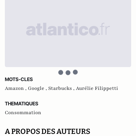
MOTS-CLES
Amazon ,
Google ,
Starbucks ,
Aurélie Filippetti
THEMATIQUES
Consommation
A PROPOS DES AUTEURS