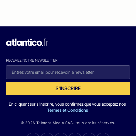
RECEVEZ NOTRE NEWSLETTER
S'INSCRIRE
En cliquant sur s'inscrire, vous confirmez que vous acceptez nos
Termes et Conditions
© 2026 Talmont Media SAS. tous droits réservés.