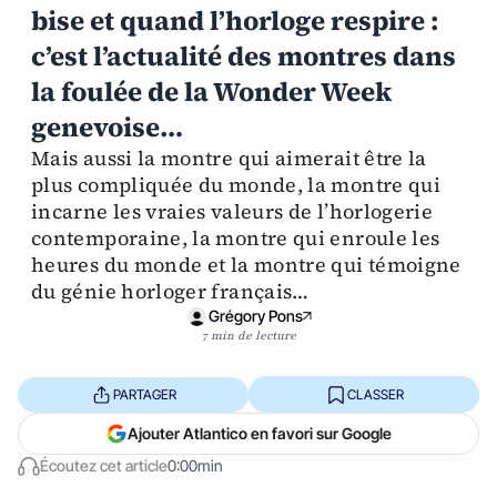
bise et quand l’horloge respire :
c’est l’actualité des montres dans
la foulée de la Wonder Week
genevoise…
Mais aussi la montre qui aimerait être la
plus compliquée du monde, la montre qui
incarne les vraies valeurs de l’horlogerie
contemporaine, la montre qui enroule les
heures du monde et la montre qui témoigne
du génie horloger français…
Grégory Pons
7 min de lecture
PARTAGER
CLASSER
Ajouter Atlantico en favori sur Google
Écoutez cet article
0:00min