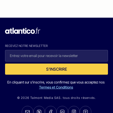
RECEVEZ NOTRE NEWSLETTER
S'INSCRIRE
En cliquant sur s'inscrire, vous confirmez que vous acceptez nos
Termes et Conditions
© 2026 Talmont Media SAS. tous droits réservés.