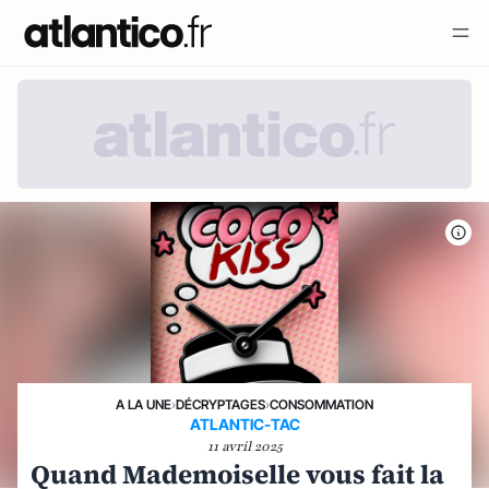
A LA UNE
›
DÉCRYPTAGES
›
CONSOMMATION
ATLANTIC-TAC
11 avril 2025
Quand Mademoiselle vous fait la