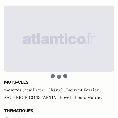
MOTS-CLES
montres ,
joaillerie ,
Chanel ,
Laurent Ferrier ,
VACHERON CONSTANTIN ,
Bovet ,
Louis Moinet
THEMATIQUES