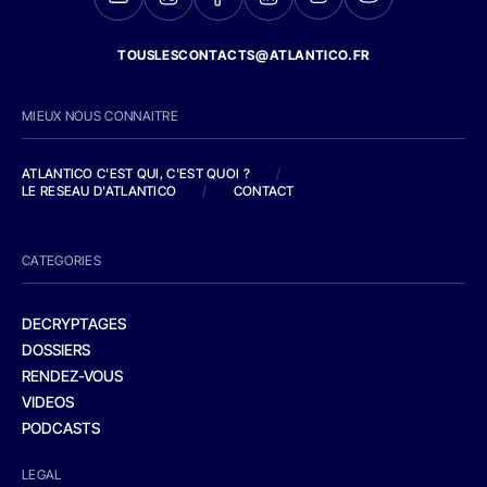
TOUSLESCONTACTS@ATLANTICO.FR
MIEUX NOUS CONNAITRE
ATLANTICO C'EST QUI, C'EST QUOI ?
/
LE RESEAU D'ATLANTICO
/
CONTACT
CATEGORIES
DECRYPTAGES
DOSSIERS
RENDEZ-VOUS
VIDEOS
PODCASTS
LEGAL