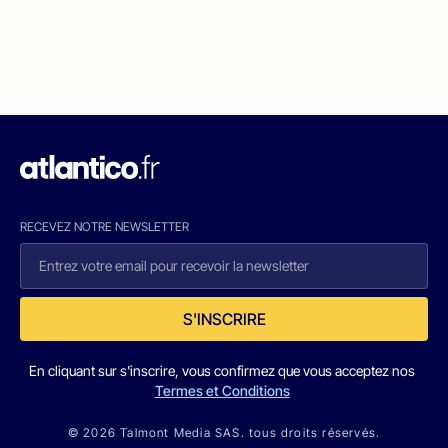
RECEVEZ NOTRE NEWSLETTER
S'INSCRIRE
En cliquant sur s'inscrire, vous confirmez que vous acceptez nos
Termes et Conditions
© 2026 Talmont Media SAS. tous droits réservés.