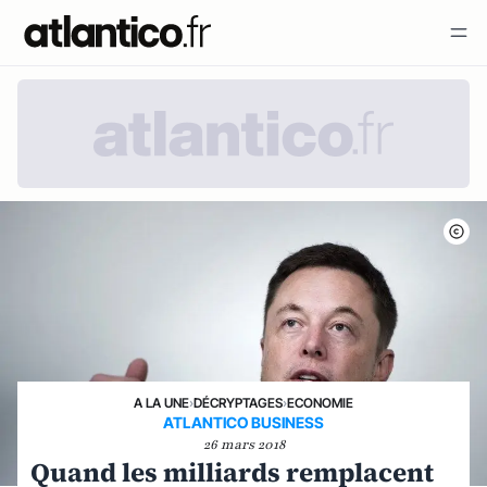
A LA UNE
›
DÉCRYPTAGES
›
ECONOMIE
ATLANTICO BUSINESS
26 mars 2018
Quand les milliards remplacent