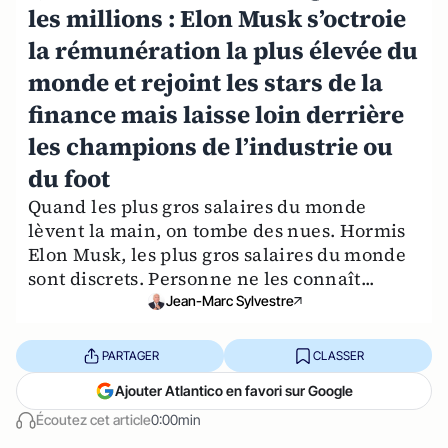
les millions : Elon Musk s’octroie
la rémunération la plus élevée du
monde et rejoint les stars de la
finance mais laisse loin derrière
les champions de l’industrie ou
du foot
Quand les plus gros salaires du monde
lèvent la main, on tombe des nues. Hormis
Elon Musk, les plus gros salaires du monde
sont discrets. Personne ne les connaît...
Jean-Marc Sylvestre
PARTAGER
CLASSER
Ajouter Atlantico en favori sur Google
Écoutez cet article
0:00min