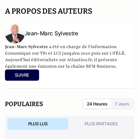
A PROPOS DES AUTEURS
Jean-Marc Sylvestre
Jean-Marc Sylvestre
a été en charge de l'information
économique sur TF1 et LCI jusqu'en 2010 puis sur i>TÉLÉ.
Aujourd'hui éditorialiste sur Atlantico.fr, il présente
également une émission sur la chaîne BFM Business.
SUIVRE
POPULAIRES
24 Heures
7 Jours
PLUS LUS
PLUS PARTAGES