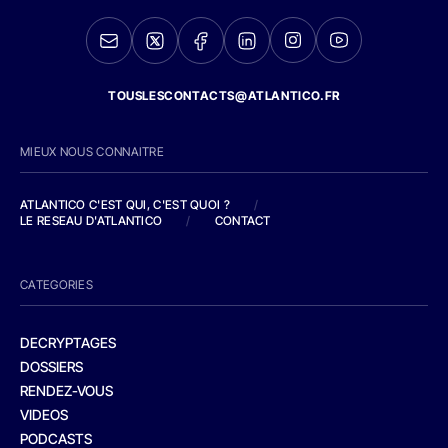
TOUSLESCONTACTS@ATLANTICO.FR
MIEUX NOUS CONNAITRE
ATLANTICO C'EST QUI, C'EST QUOI ?
/
LE RESEAU D'ATLANTICO
/
CONTACT
CATEGORIES
DECRYPTAGES
DOSSIERS
RENDEZ-VOUS
VIDEOS
PODCASTS