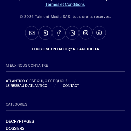
Termes et Conditions
© 2026 Talmont Media SAS. tous droits réservés.
TOUSLESCONTACTS@ATLANTICO.FR
MIEUX NOUS CONNAITRE
ATLANTICO C'EST QUI, C'EST QUOI ?
/
LE RESEAU D'ATLANTICO
/
CONTACT
CATEGORIES
DECRYPTAGES
DOSSIERS