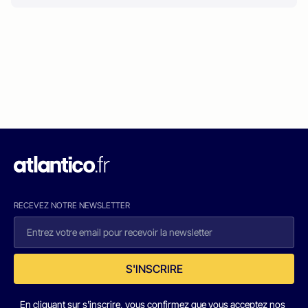
RECEVEZ NOTRE NEWSLETTER
S'INSCRIRE
En cliquant sur s'inscrire, vous confirmez que vous acceptez nos