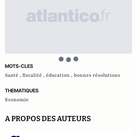
MOTS-CLES
Santé ,
fiscalité ,
éducation ,
bonnes résolutions
THEMATIQUES
Economie
A PROPOS DES AUTEURS