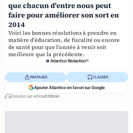
que chacun d'entre nous peut
faire pour améliorer son sort en
2014
Voici les bonnes résolutions à prendre en
matière d'éducation, de fiscalité ou encore
de santé pour que l'année à venir soit
meilleure que la précédente.
Atlantico Rédaction
PARTAGER
CLASSER
Ajouter Atlantico en favori sur Google
Écoutez cet article
0:00min