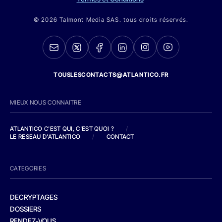
© 2026 Talmont Media SAS. tous droits réservés.
TOUSLESCONTACTS@ATLANTICO.FR
MIEUX NOUS CONNAITRE
ATLANTICO C'EST QUI, C'EST QUOI ?
/
LE RESEAU D'ATLANTICO
/
CONTACT
CATEGORIES
DECRYPTAGES
DOSSIERS
RENDEZ-VOUS