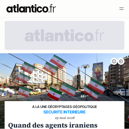
A LA UNE
›
DÉCRYPTAGES
›
GÉOPOLITIQUE
SECURITE INTERIEURE
29 mai 2026
Quand des agents iraniens