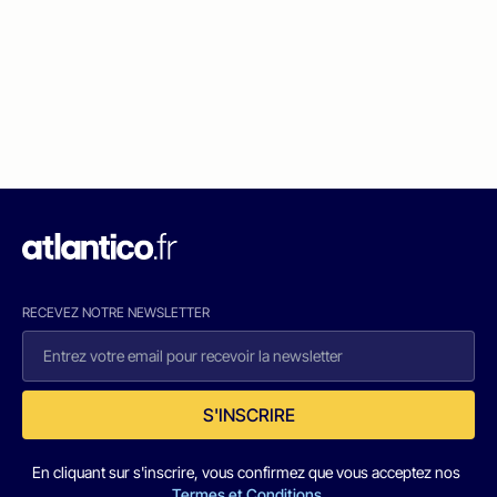
RECEVEZ NOTRE NEWSLETTER
S'INSCRIRE
En cliquant sur s'inscrire, vous confirmez que vous acceptez nos
Termes et Conditions