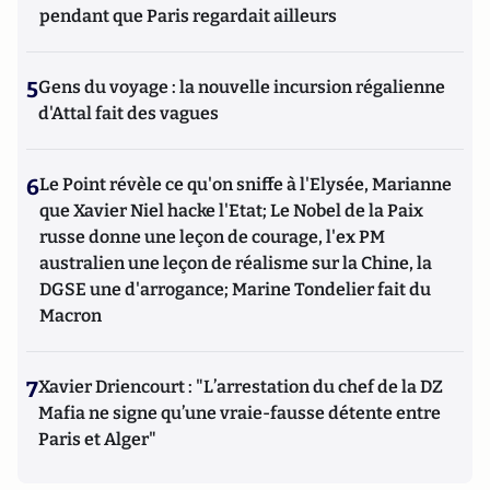
pendant que Paris regardait ailleurs
5
Gens du voyage : la nouvelle incursion régalienne
d'Attal fait des vagues
6
Le Point révèle ce qu'on sniffe à l'Elysée, Marianne
que Xavier Niel hacke l'Etat; Le Nobel de la Paix
russe donne une leçon de courage, l'ex PM
australien une leçon de réalisme sur la Chine, la
DGSE une d'arrogance; Marine Tondelier fait du
Macron
7
Xavier Driencourt : "L’arrestation du chef de la DZ
Mafia ne signe qu’une vraie-fausse détente entre
Paris et Alger"