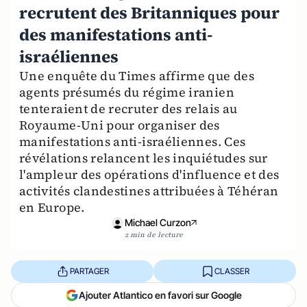
recrutent des Britanniques pour
des manifestations anti-
israéliennes
Une enquête du Times affirme que des
agents présumés du régime iranien
tenteraient de recruter des relais au
Royaume-Uni pour organiser des
manifestations anti-israéliennes. Ces
révélations relancent les inquiétudes sur
l'ampleur des opérations d'influence et des
activités clandestines attribuées à Téhéran
en Europe.
Michael Curzon
2 min de lecture
PARTAGER
CLASSER
Ajouter Atlantico en favori sur Google