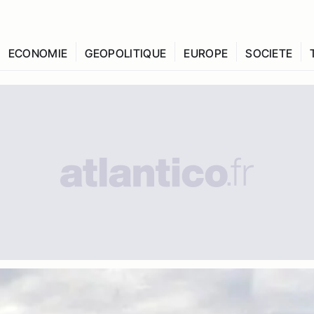
ECONOMIE
GEOPOLITIQUE
EUROPE
SOCIETE