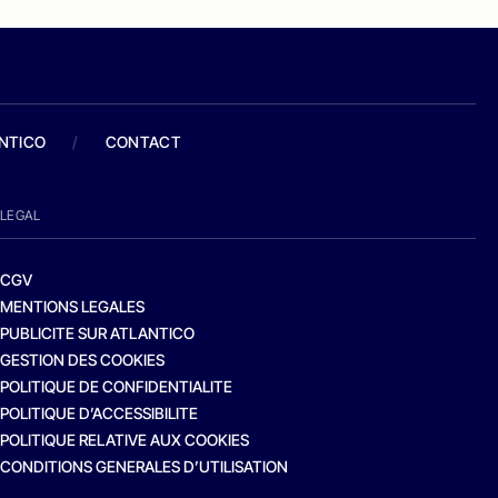
ANTICO
/
CONTACT
LEGAL
CGV
MENTIONS LEGALES
PUBLICITE SUR ATLANTICO
GESTION DES COOKIES
POLITIQUE DE CONFIDENTIALITE
POLITIQUE D’ACCESSIBILITE
POLITIQUE RELATIVE AUX COOKIES
CONDITIONS GENERALES D’UTILISATION