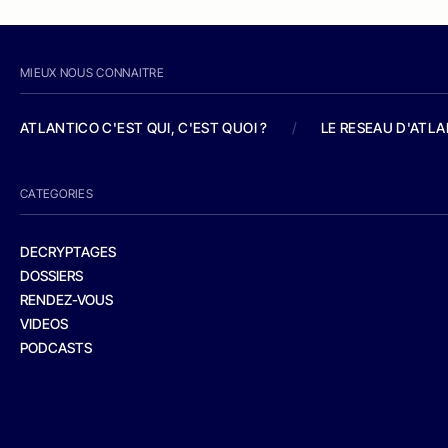
MIEUX NOUS CONNAITRE
ATLANTICO C'EST QUI, C'EST QUOI ?
/
LE RESEAU D'ATL
CATEGORIES
DECRYPTAGES
DOSSIERS
RENDEZ-VOUS
VIDEOS
PODCASTS