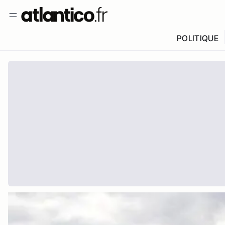
POLITIQUE