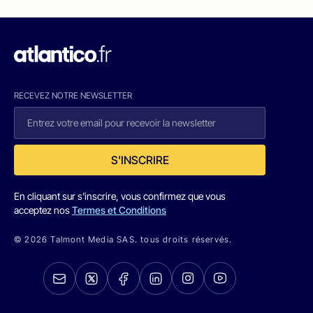
RECEVEZ NOTRE NEWSLETTER
S'INSCRIRE
En cliquant sur s'inscrire, vous confirmez que vous
acceptez nos
Termes et Conditions
© 2026 Talmont Media SAS. tous droits réservés.