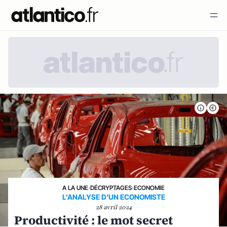
A LA UNE
›
DÉCRYPTAGES
›
ECONOMIE
L'ANALYSE D'UN ECONOMISTE
28 avril 2024
Productivité : le mot secret