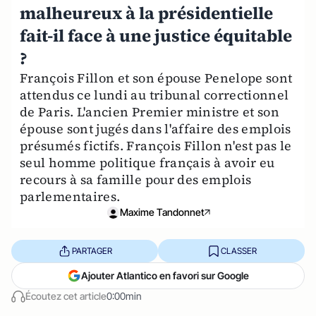
malheureux à la présidentielle
fait-il face à une justice équitable
?
François Fillon et son épouse Penelope sont
attendus ce lundi au tribunal correctionnel
de Paris. L'ancien Premier ministre et son
épouse sont jugés dans l'affaire des emplois
présumés fictifs. François Fillon n'est pas le
seul homme politique français à avoir eu
recours à sa famille pour des emplois
parlementaires.
Maxime Tandonnet
PARTAGER
CLASSER
Ajouter Atlantico en favori sur Google
Écoutez cet article
0:00min