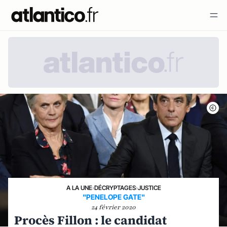
A LA UNE
›
DÉCRYPTAGES
›
JUSTICE
"PENELOPE GATE"
24 février 2020
Procès Fillon : le candidat