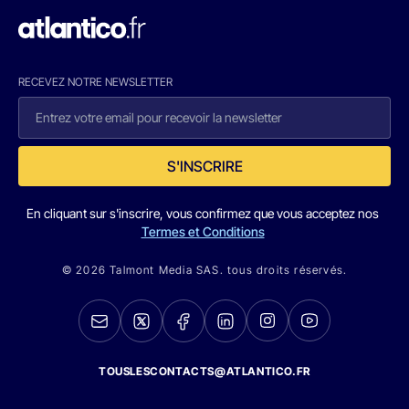
RECEVEZ NOTRE NEWSLETTER
S'INSCRIRE
En cliquant sur s'inscrire, vous confirmez que vous acceptez nos
Termes et Conditions
© 2026 Talmont Media SAS. tous droits réservés.
TOUSLESCONTACTS@ATLANTICO.FR