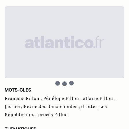
MOTS-CLES
François Fillon ,
Pénélope Fillon ,
affaire Fillon ,
Justice ,
Revue des deux mondes ,
droite ,
Les
Républicains ,
procès Fillon