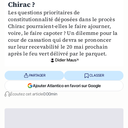
Chirac ?
Les questions prioritaires de
constitutionnalité déposées dans le procès
Chirac pourraient-elles le faire ajourner,
voire, le faire capoter ? Un dilemme pour la
cour de cassation qui devra se prononcer
sur leur recevabilité le 20 mai prochain
après le feu vert délivré par le parquet.
Didier Maus
PARTAGER
CLASSER
Ajouter Atlantico en favori sur Google
Écoutez cet article
0:00min