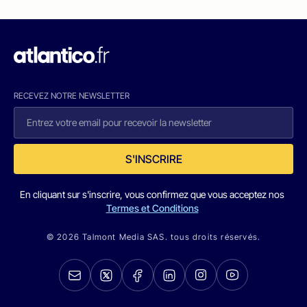
RECEVEZ NOTRE NEWSLETTER
S'INSCRIRE
En cliquant sur s'inscrire, vous confirmez que vous acceptez nos
Termes et Conditions
© 2026 Talmont Media SAS. tous droits réservés.