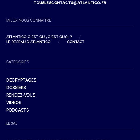
TOUSLESCONTACTS@ATLANTICO.FR
MIEUX NOUS CONNAITRE
ATLANTICO C'EST QUI, C'EST QUOI ?
/
LE RESEAU D'ATLANTICO
/
CONTACT
CATEGORIES
DECRYPTAGES
DOSSIERS
RENDEZ-VOUS
VIDEOS
PODCASTS
LEGAL