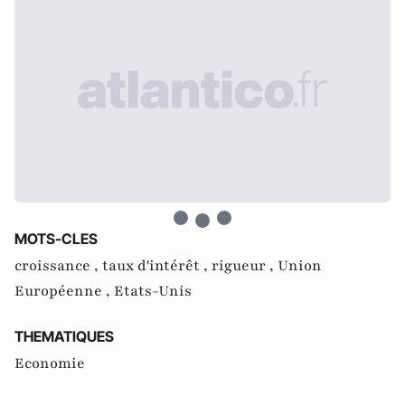
MOTS-CLES
croissance ,
taux d'intérêt ,
rigueur ,
Union
Européenne ,
Etats-Unis
THEMATIQUES
Economie