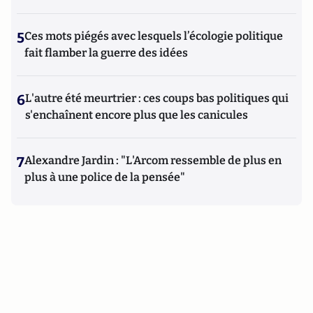
5
Ces mots piégés avec lesquels l’écologie politique
fait flamber la guerre des idées
6
L'autre été meurtrier : ces coups bas politiques qui
s'enchaînent encore plus que les canicules
7
Alexandre Jardin : "L'Arcom ressemble de plus en
plus à une police de la pensée"