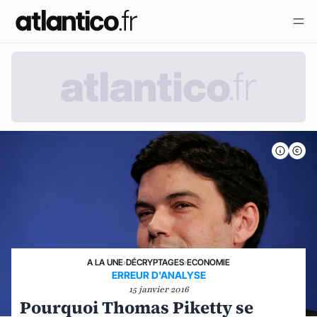
A LA UNE
›
DÉCRYPTAGES
›
ECONOMIE
ERREUR D'ANALYSE
15 janvier 2016
Pourquoi Thomas Piketty se