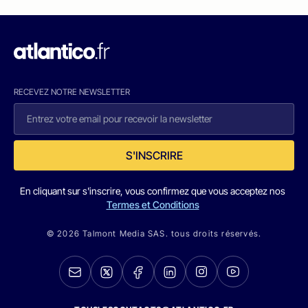
RECEVEZ NOTRE NEWSLETTER
S'INSCRIRE
En cliquant sur s'inscrire, vous confirmez que vous acceptez nos
Termes et Conditions
© 2026 Talmont Media SAS. tous droits réservés.