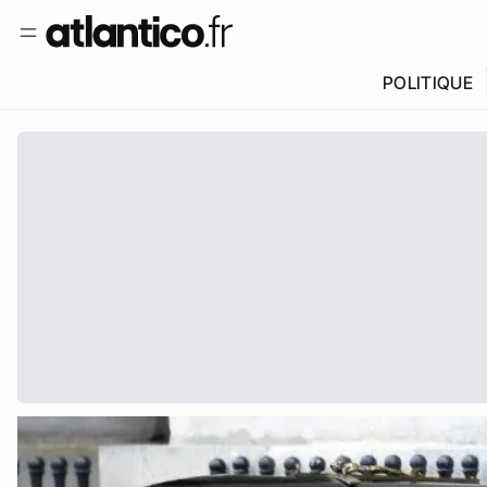
POLITIQUE