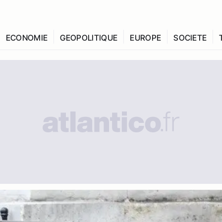
ECONOMIE
GEOPOLITIQUE
EUROPE
SOCIETE