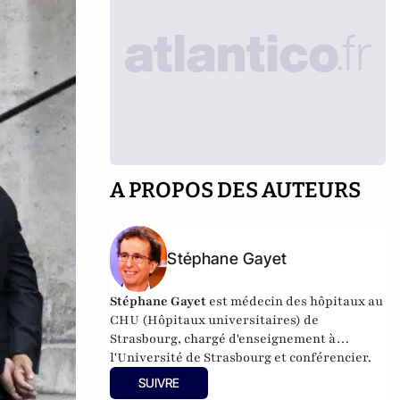
A PROPOS DES AUTEURS
Stéphane Gayet
Stéphane Gayet
est médecin des hôpitaux au
CHU (Hôpitaux universitaires) de
Strasbourg, chargé d'enseignement à
l'Université de Strasbourg et conférencier.
SUIVRE