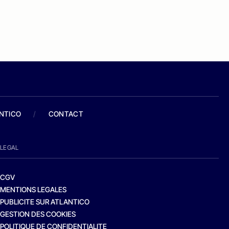
ANTICO
/
CONTACT
LEGAL
CGV
MENTIONS LEGALES
PUBLICITE SUR ATLANTICO
GESTION DES COOKIES
POLITIQUE DE CONFIDENTIALITE