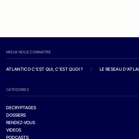
MIEUX NOUS CONNAITRE
ATLANTICO C'EST QUI, C'EST QUOI ?
/
LE RESEAU D'ATL
CATEGORIES
DECRYPTAGES
DOSSIERS
RENDEZ-VOUS
VIDEOS
PODCASTS