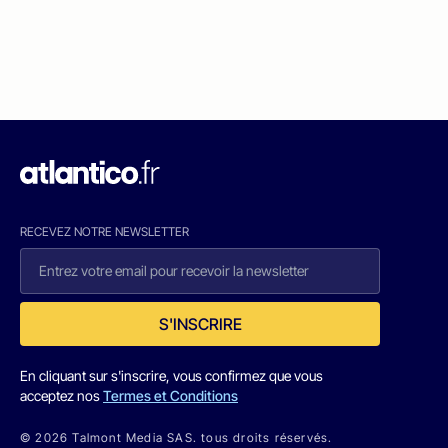
RECEVEZ NOTRE NEWSLETTER
S'INSCRIRE
En cliquant sur s'inscrire, vous confirmez que vous
acceptez nos
Termes et Conditions
© 2026 Talmont Media SAS. tous droits réservés.