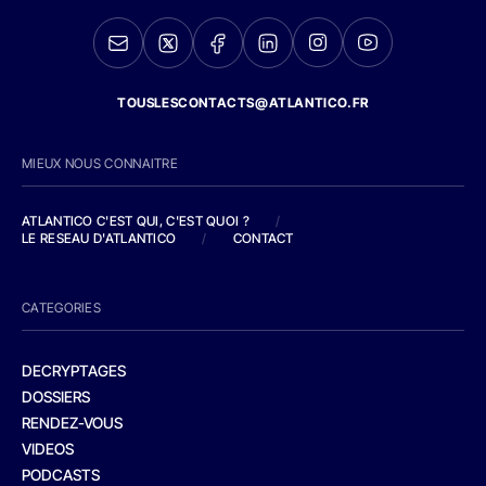
TOUSLESCONTACTS@ATLANTICO.FR
MIEUX NOUS CONNAITRE
ATLANTICO C'EST QUI, C'EST QUOI ?
/
LE RESEAU D'ATLANTICO
/
CONTACT
CATEGORIES
DECRYPTAGES
DOSSIERS
RENDEZ-VOUS
VIDEOS
PODCASTS