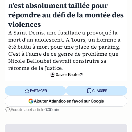
n’est absolument taillée pour
répondre au défi de la montée des
violences
A Saint-Denis, une fusillade a provoqué la
mort d'un adolescent. A Tours, un homme a
été battu à mort pour une place de parking.
C'est à l'aune de ce genre de problème que
Nicole Belloubet devrait construire sa
réforme de la Justice.
Xavier Raufer
PARTAGER
CLASSER
Ajouter Atlantico en favori sur Google
Écoutez cet article
0:00min