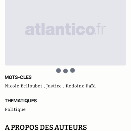
MOTS-CLES
Nicole Belloubet ,
Justice ,
Redoine Faïd
THEMATIQUES
Politique
A PROPOS DES AUTEURS