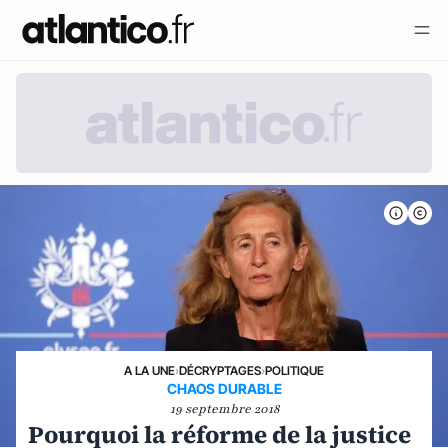
A LA UNE
›
DÉCRYPTAGES
›
POLITIQUE
CHAOS DURABLE
19 septembre 2018
Pourquoi la réforme de la justice