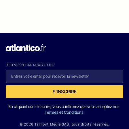
RECEVEZ NOTRE NEWSLETTER
S'INSCRIRE
En cliquant sur s'inscrire, vous confirmez que vous acceptez nos
Termes et Conditions
© 2026 Talmont Media SAS. tous droits réservés.