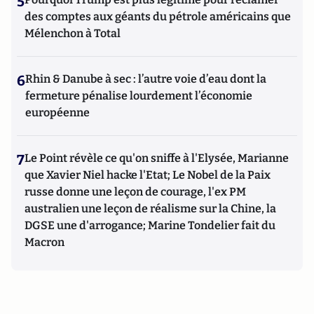
5
des comptes aux géants du pétrole américains que
Mélenchon à Total
6
Rhin & Danube à sec : l’autre voie d’eau dont la
fermeture pénalise lourdement l’économie
européenne
7
Le Point révèle ce qu'on sniffe à l'Elysée, Marianne
que Xavier Niel hacke l'Etat; Le Nobel de la Paix
russe donne une leçon de courage, l'ex PM
australien une leçon de réalisme sur la Chine, la
DGSE une d'arrogance; Marine Tondelier fait du
Macron