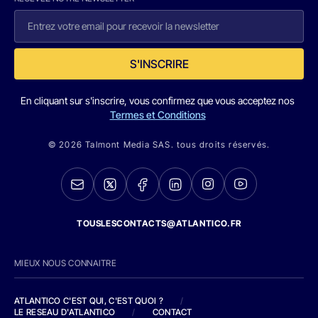
S'INSCRIRE
En cliquant sur s'inscrire, vous confirmez que vous acceptez nos
Termes et Conditions
© 2026 Talmont Media SAS. tous droits réservés.
TOUSLESCONTACTS@ATLANTICO.FR
MIEUX NOUS CONNAITRE
ATLANTICO C'EST QUI, C'EST QUOI ?
/
LE RESEAU D'ATLANTICO
/
CONTACT