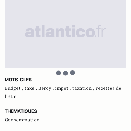
MOTS-CLES
Budget ,
taxe ,
Bercy ,
impôt ,
taxation ,
recettes de
l'Etat
THEMATIQUES
Consommation