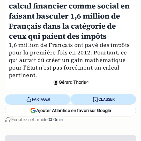
calcul financier comme social en
faisant basculer 1,6 million de
Français dans la catégorie de
ceux qui paient des impôts
1,6 million de Français ont payé des impôts
pour la première fois en 2012. Pourtant, ce
qui aurait dû créer un gain mathématique
pour l’État n'est pas forcément un calcul
pertinent.
Gérard Thoris
PARTAGER
CLASSER
Ajouter Atlantico en favori sur Google
Écoutez cet article
0:00min