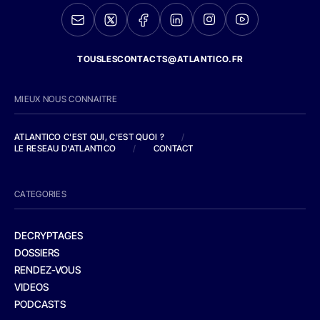
TOUSLESCONTACTS@ATLANTICO.FR
MIEUX NOUS CONNAITRE
ATLANTICO C'EST QUI, C'EST QUOI ?
/
LE RESEAU D'ATLANTICO
/
CONTACT
CATEGORIES
DECRYPTAGES
DOSSIERS
RENDEZ-VOUS
VIDEOS
PODCASTS