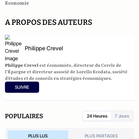
Economie
A PROPOS DES AUTEURS
Philippe Crevel
Philippe Crevel
est économiste, directeur du Cercle de
l’Épargne et directeur associé de
Lorello Ecodata
, société
d'études et de conseils en stratégies économiques.
SUIVRE
POPULAIRES
24 Heures
7 Jours
PLUS LUS
PLUS PARTAGES