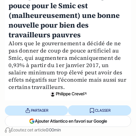
pouce pour le Smic est
(malheureusement) une bonne
nouvelle pour bien des
travailleurs pauvres
Alors que le gouvernement a décidé de ne
pas donner de coup de pouce artificiel au
Smic, qui augmentera mécaniquement de
0,93% à partir du 1er janvier 2017, un
salaire minimum trop élevé peut avoir des
effets négatifs sur l'économie mais aussi sur
certains travailleurs.
Philippe Crevel
PARTAGER
CLASSER
Ajouter Atlantico en favori sur Google
Écoutez cet article
0:00min