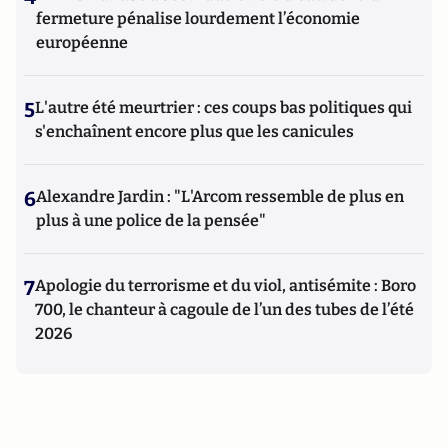
fermeture pénalise lourdement l’économie
européenne
5
L'autre été meurtrier : ces coups bas politiques qui
s'enchaînent encore plus que les canicules
6
Alexandre Jardin : "L'Arcom ressemble de plus en
plus à une police de la pensée"
7
Apologie du terrorisme et du viol, antisémite : Boro
700, le chanteur à cagoule de l’un des tubes de l’été
2026