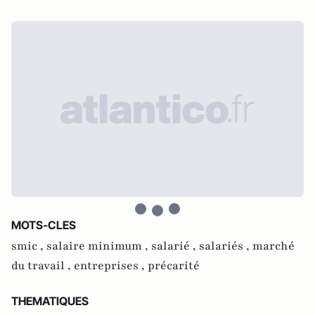
MOTS-CLES
smic ,
salaire minimum ,
salarié ,
salariés ,
marché
du travail ,
entreprises ,
précarité
THEMATIQUES