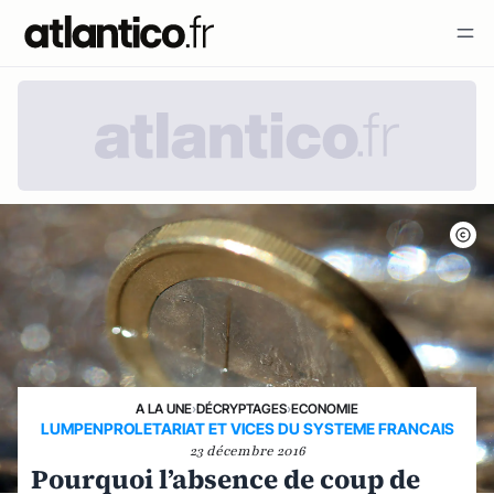
A LA UNE
›
DÉCRYPTAGES
›
ECONOMIE
LUMPENPROLETARIAT ET VICES DU SYSTEME FRANCAIS
23 décembre 2016
Pourquoi l’absence de coup de