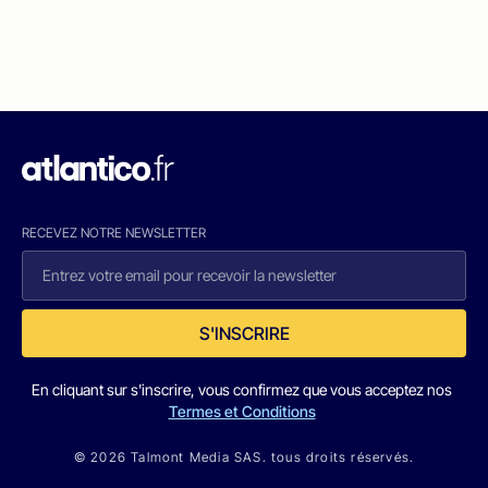
RECEVEZ NOTRE NEWSLETTER
S'INSCRIRE
En cliquant sur s'inscrire, vous confirmez que vous acceptez nos
Termes et Conditions
© 2026 Talmont Media SAS. tous droits réservés.