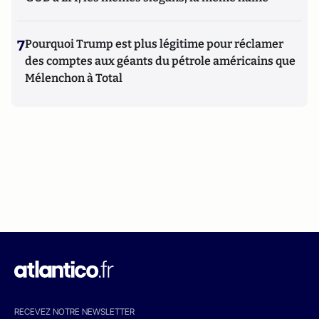
7
Pourquoi Trump est plus légitime pour réclamer
des comptes aux géants du pétrole américains que
Mélenchon à Total
RECEVEZ NOTRE NEWSLETTER