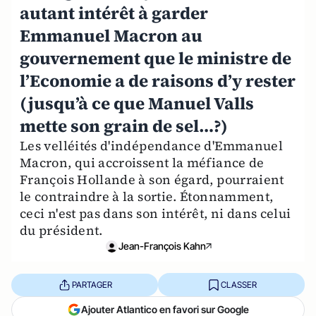
autant intérêt à garder
Emmanuel Macron au
gouvernement que le ministre de
l’Economie a de raisons d’y rester
(jusqu’à ce que Manuel Valls
mette son grain de sel…?)
Les velléités d'indépendance d'Emmanuel
Macron, qui accroissent la méfiance de
François Hollande à son égard, pourraient
le contraindre à la sortie. Étonnamment,
ceci n'est pas dans son intérêt, ni dans celui
du président.
Jean-François Kahn
PARTAGER
CLASSER
Ajouter Atlantico en favori sur Google