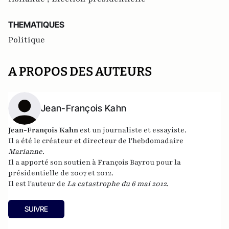
THEMATIQUES
Politique
A PROPOS DES AUTEURS
Jean-François Kahn
Jean-François Kahn
est un journaliste et essayiste.
Il a été le c
réateur et directeur de l'hebdomadaire
Marianne
.
Il a apporté son soutien à François Bayrou pour la
présidentielle de 2007 et 2012.
Il est l'auteur de
La catastrophe du 6 mai 2012
.
SUIVRE