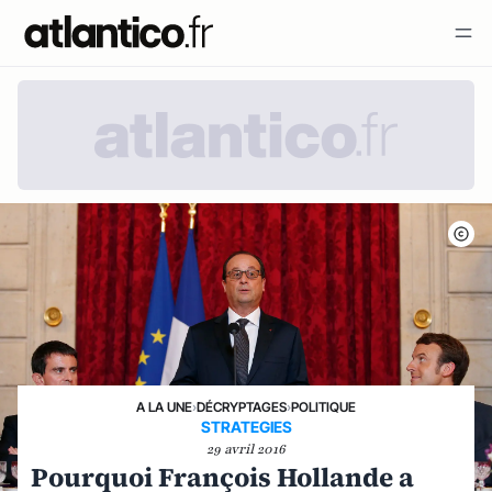
A LA UNE
›
DÉCRYPTAGES
›
POLITIQUE
STRATEGIES
29 avril 2016
Pourquoi François Hollande a