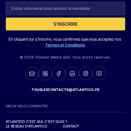
S'INSCRIRE
En cliquant sur s'inscrire, vous confirmez que vous acceptez nos
Termes et Conditions
© 2026 Talmont Media SAS. tous droits réservés.
TOUSLESCONTACTS@ATLANTICO.FR
MIEUX NOUS CONNAITRE
ATLANTICO C'EST QUI, C'EST QUOI ?
/
LE RESEAU D'ATLANTICO
/
CONTACT