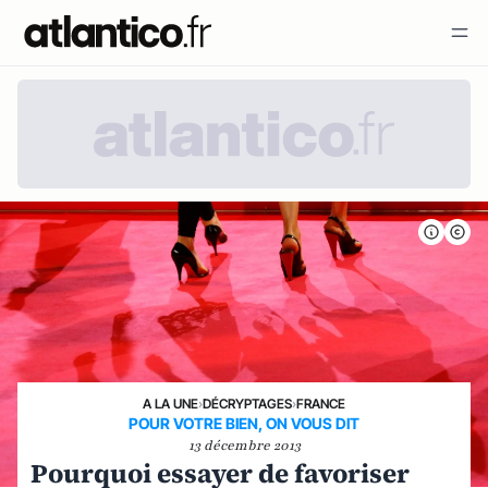
A LA UNE
›
DÉCRYPTAGES
›
FRANCE
POUR VOTRE BIEN, ON VOUS DIT
13 décembre 2013
Pourquoi essayer de favoriser