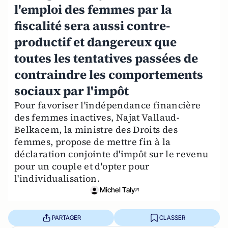
l'emploi des femmes par la
fiscalité sera aussi contre-
productif et dangereux que
toutes les tentatives passées de
contraindre les comportements
sociaux par l'impôt
Pour favoriser l'indépendance financière
des femmes inactives, Najat Vallaud-
Belkacem, la ministre des Droits des
femmes, propose de mettre fin à la
déclaration conjointe d'impôt sur le revenu
pour un couple et d'opter pour
l'individualisation.
Michel Taly
PARTAGER
CLASSER