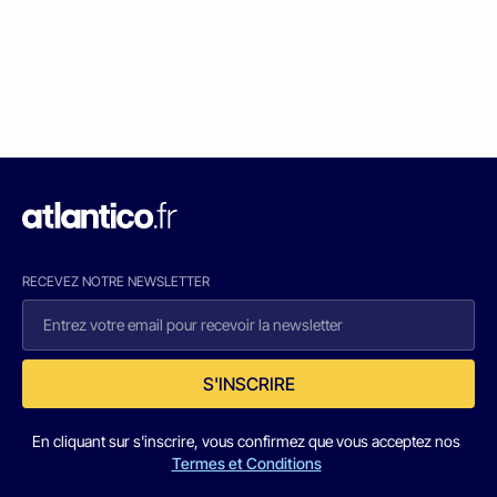
RECEVEZ NOTRE NEWSLETTER
S'INSCRIRE
En cliquant sur s'inscrire, vous confirmez que vous acceptez nos
Termes et Conditions