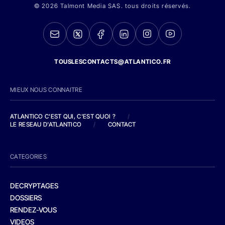
© 2026 Talmont Media SAS. tous droits réservés.
TOUSLESCONTACTS@ATLANTICO.FR
MIEUX NOUS CONNAITRE
ATLANTICO C'EST QUI, C'EST QUOI ?
/
LE RESEAU D'ATLANTICO
/
CONTACT
CATEGORIES
DECRYPTAGES
DOSSIERS
RENDEZ-VOUS
VIDEOS