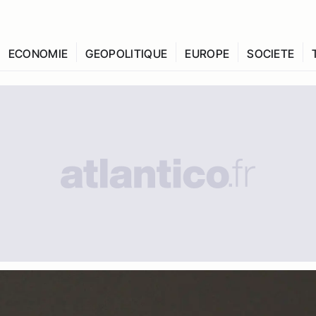
ECONOMIE
GEOPOLITIQUE
EUROPE
SOCIETE