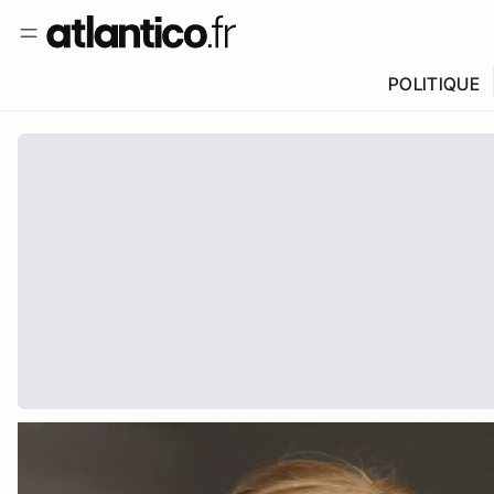
POLITIQUE