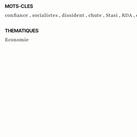
MOTS-CLES
confiance ,
socialistes ,
dissident ,
chute ,
Stasi ,
RDA ,
THEMATIQUES
Economie