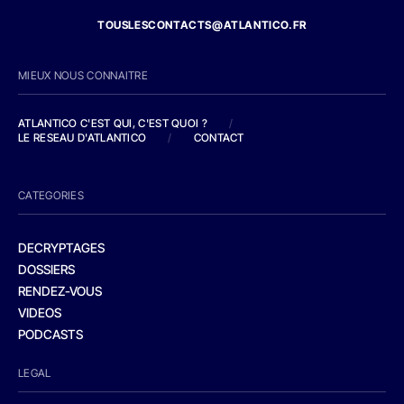
TOUSLESCONTACTS@ATLANTICO.FR
MIEUX NOUS CONNAITRE
ATLANTICO C'EST QUI, C'EST QUOI ?
/
LE RESEAU D'ATLANTICO
/
CONTACT
CATEGORIES
DECRYPTAGES
DOSSIERS
RENDEZ-VOUS
VIDEOS
PODCASTS
LEGAL