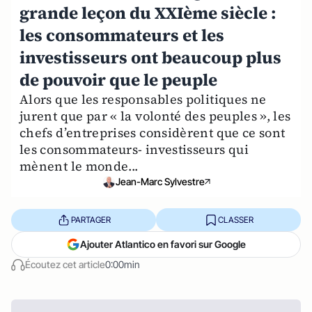
grande leçon du XXIème siècle :
les consommateurs et les
investisseurs ont beaucoup plus
de pouvoir que le peuple
Alors que les responsables politiques ne
jurent que par « la volonté des peuples », les
chefs d’entreprises considèrent que ce sont
les consommateurs- investisseurs qui
mènent le monde...
Jean-Marc Sylvestre
PARTAGER
CLASSER
Ajouter Atlantico en favori sur Google
Écoutez cet article
0:00min