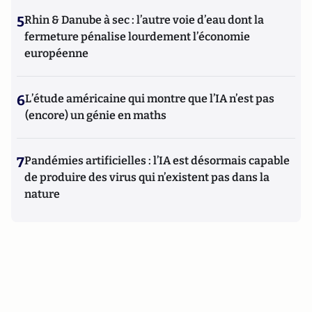
5
Rhin & Danube à sec : l’autre voie d’eau dont la
fermeture pénalise lourdement l’économie
européenne
6
L’étude américaine qui montre que l’IA n’est pas
(encore) un génie en maths
7
Pandémies artificielles : l’IA est désormais capable
de produire des virus qui n’existent pas dans la
nature