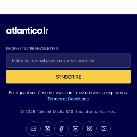
RECEVEZ NOTRE NEWSLETTER
S'INSCRIRE
En cliquant sur s'inscrire, vous confirmez que vous acceptez nos
Termes et Conditions
© 2026 Talmont Media SAS. tous droits réservés.