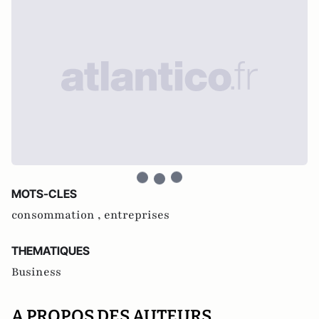
MOTS-CLES
consommation ,
entreprises
THEMATIQUES
Business
A PROPOS DES AUTEURS