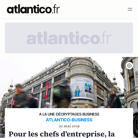
A LA UNE
›
DÉCRYPTAGES
›
BUSINESS
ATLANTICO-BUSINESS
22 mai 2019
Pour les chefs d’entreprise, la