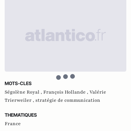
MOTS-CLES
Ségolène Royal ,
François Hollande ,
Valérie
Trierweiler ,
stratégie de communication
THEMATIQUES
France