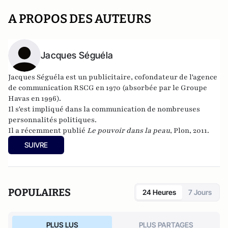
A PROPOS DES AUTEURS
Jacques Séguéla
Jacques Séguéla est un publicitaire, cofondateur de l'agence
de communication RSCG en 1970 (absorbée par le Groupe
Havas en 1996).
Il s'est impliqué dans la communication de nombreuses
personnalités politiques.
Il a récemment publié
Le pouvoir dans la peau
, Plon, 2011.
SUIVRE
POPULAIRES
24 Heures
7 Jours
PLUS LUS
PLUS PARTAGES