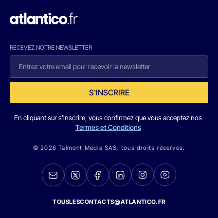
RECEVEZ NOTRE NEWSLETTER
S'INSCRIRE
En cliquant sur s'inscrire, vous confirmez que vous acceptez nos
Termes et Conditions
© 2026 Talmont Media SAS. tous droits réservés.
TOUSLESCONTACTS@ATLANTICO.FR