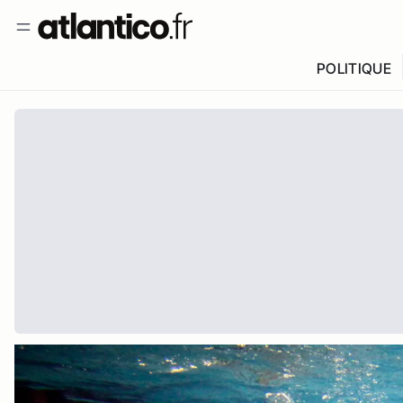
POLITIQUE