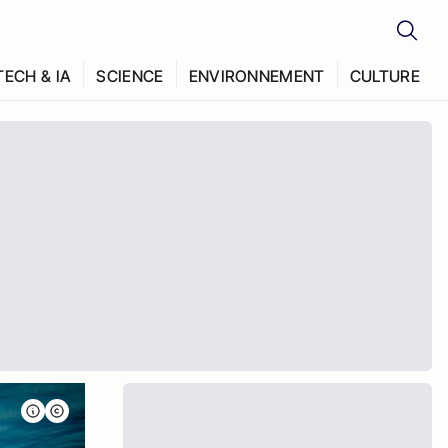
TECH & IA
SCIENCE
ENVIRONNEMENT
CULTURE