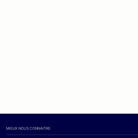
MIEUX NOUS CONNAITRE