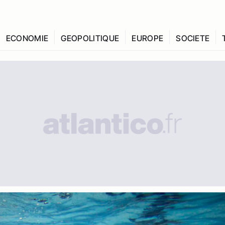
ECONOMIE
GEOPOLITIQUE
EUROPE
SOCIETE