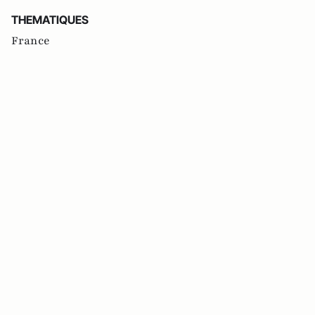
THEMATIQUES
France