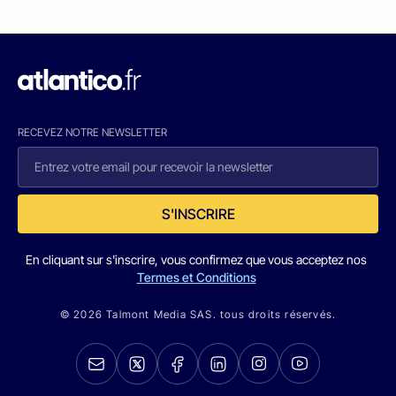
RECEVEZ NOTRE NEWSLETTER
S'INSCRIRE
En cliquant sur s'inscrire, vous confirmez que vous acceptez nos
Termes et Conditions
© 2026 Talmont Media SAS. tous droits réservés.