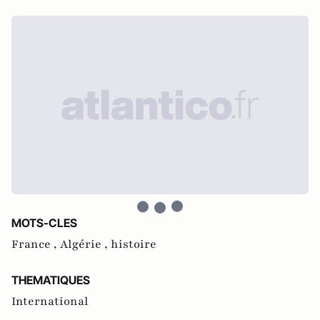
MOTS-CLES
France ,
Algérie ,
histoire
THEMATIQUES
International