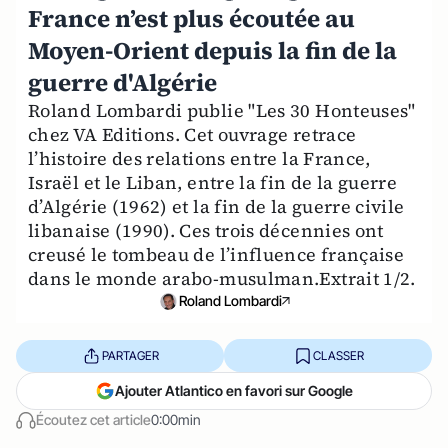
France n’est plus écoutée au
Moyen-Orient depuis la fin de la
guerre d'Algérie
Roland Lombardi publie "Les 30 Honteuses"
chez VA Editions. Cet ouvrage retrace
l’histoire des relations entre la France,
Israël et le Liban, entre la fin de la guerre
d’Algérie (1962) et la fin de la guerre civile
libanaise (1990). Ces trois décennies ont
creusé le tombeau de l’influence française
dans le monde arabo-musulman.Extrait 1/2.
Roland Lombardi
PARTAGER
CLASSER
Ajouter Atlantico en favori sur Google
Écoutez cet article
0:00min