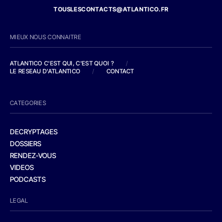
TOUSLESCONTACTS@ATLANTICO.FR
MIEUX NOUS CONNAITRE
ATLANTICO C'EST QUI, C'EST QUOI ?
/
LE RESEAU D'ATLANTICO
/
CONTACT
CATEGORIES
DECRYPTAGES
DOSSIERS
RENDEZ-VOUS
VIDEOS
PODCASTS
LEGAL