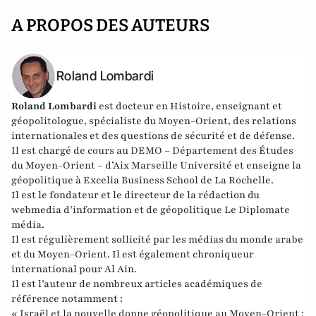
A PROPOS DES AUTEURS
Roland Lombardi
Roland Lombardi
est docteur en Histoire, enseignant et
géopolitologue, spécialiste du Moyen-Orient, des relations
internationales et des questions de sécurité et de défense.
Il est chargé de cours au DEMO – Département des Études
du Moyen-Orient – d’Aix Marseille Université et enseigne la
géopolitique à Excelia Business School de La Rochelle.
Il est le fondateur et le directeur de la rédaction du
webmedia d’information et de géopolitique
Le Diplomate
média
.
Il est régulièrement sollicité par les médias du monde arabe
et du Moyen-Orient. Il est également chroniqueur
international pour
Al Ain
.
Il est l’auteur de nombreux articles académiques de
référence notamment :
« Israël et la nouvelle donne géopolitique au Moyen-Orient :