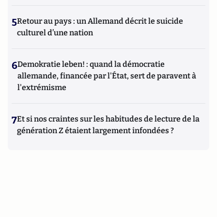
5
Retour au pays : un Allemand décrit le suicide
culturel d’une nation
6
Demokratie leben! : quand la démocratie
allemande, financée par l'État, sert de paravent à
l'extrémisme
7
Et si nos craintes sur les habitudes de lecture de la
génération Z étaient largement infondées ?