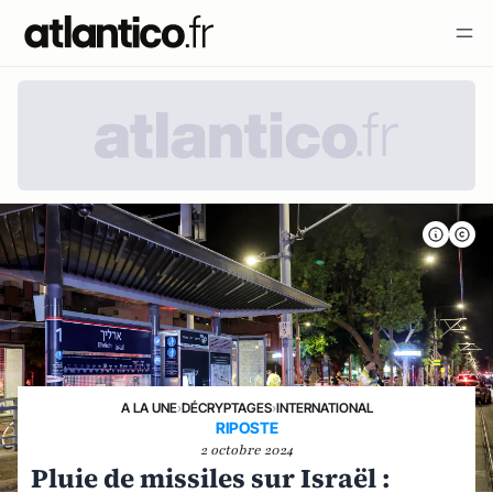
A LA UNE
›
DÉCRYPTAGES
›
INTERNATIONAL
RIPOSTE
2 octobre 2024
Pluie de missiles sur Israël :