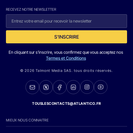
RECEVEZ NOTRE NEWSLETTER
S'INSCRIRE
En cliquant sur s'inscrire, vous confirmez que vous acceptez nos
Termes et Conditions
© 2026 Talmont Media SAS. tous droits réservés.
TOUSLESCONTACTS@ATLANTICO.FR
MIEUX NOUS CONNAITRE