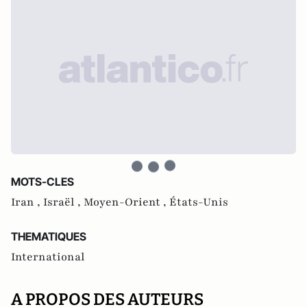
MOTS-CLES
Iran ,
Israël ,
Moyen-Orient ,
États-Unis
THEMATIQUES
International
A PROPOS DES AUTEURS