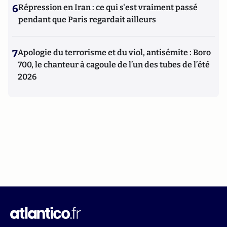
6
Répression en Iran : ce qui s'est vraiment passé
pendant que Paris regardait ailleurs
7
Apologie du terrorisme et du viol, antisémite : Boro
700, le chanteur à cagoule de l’un des tubes de l’été
2026