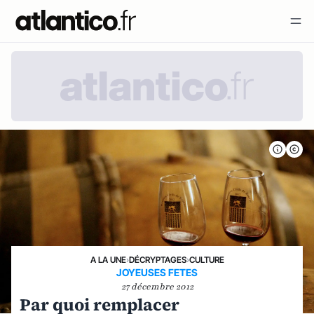
A LA UNE
›
DÉCRYPTAGES
›
CULTURE
JOYEUSES FETES
27 décembre 2012
Par quoi remplacer