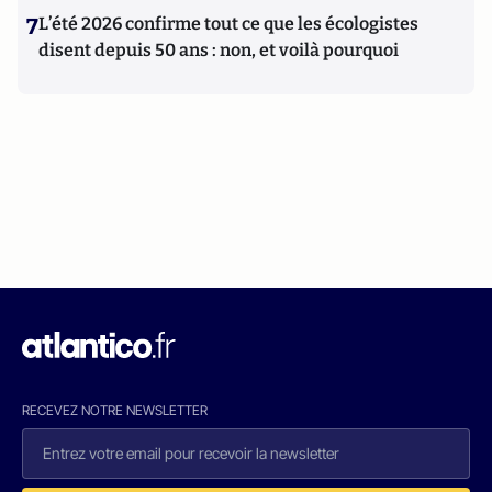
7
L’été 2026 confirme tout ce que les écologistes
disent depuis 50 ans : non, et voilà pourquoi
RECEVEZ NOTRE NEWSLETTER