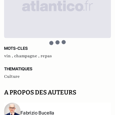
MOTS-CLES
vin ,
champagne ,
repas
THEMATIQUES
Culture
A PROPOS DES AUTEURS
Fabrizio Bucella