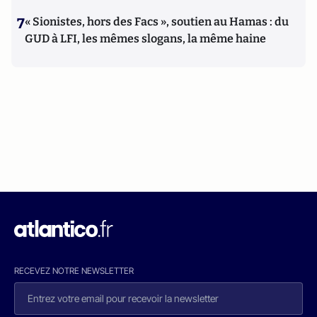
7
« Sionistes, hors des Facs », soutien au Hamas : du
GUD à LFI, les mêmes slogans, la même haine
RECEVEZ NOTRE NEWSLETTER