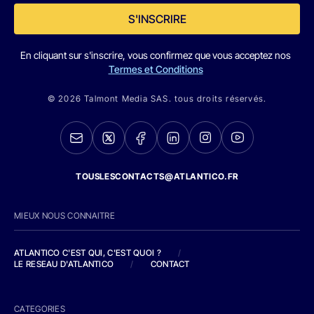
S'INSCRIRE
En cliquant sur s'inscrire, vous confirmez que vous acceptez nos
Termes et Conditions
© 2026 Talmont Media SAS. tous droits réservés.
TOUSLESCONTACTS@ATLANTICO.FR
MIEUX NOUS CONNAITRE
ATLANTICO C'EST QUI, C'EST QUOI ?
/
LE RESEAU D'ATLANTICO
/
CONTACT
CATEGORIES