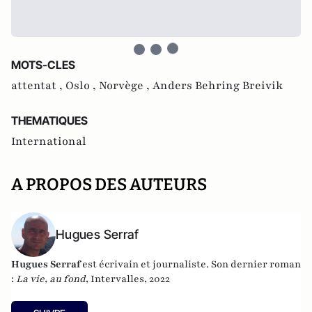
MOTS-CLES
attentat ,
Oslo ,
Norvège ,
Anders Behring Breivik
THEMATIQUES
International
A PROPOS DES AUTEURS
Hugues Serraf
Hugues Serraf
est écrivain et journaliste. Son dernier roman
:
La vie, au fond
, Intervalles, 2022