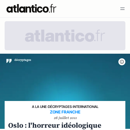
A LA UNE
›
DÉCRYPTAGES
›
INTERNATIONAL
ZONE FRANCHE
26 juillet 2011
Oslo : l'horreur idéologique