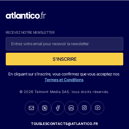
RECEVEZ NOTRE NEWSLETTER
S'INSCRIRE
En cliquant sur s'inscrire, vous confirmez que vous acceptez nos
Termes et Conditions
© 2026 Talmont Media SAS. tous droits réservés.
TOUSLESCONTACTS@ATLANTICO.FR