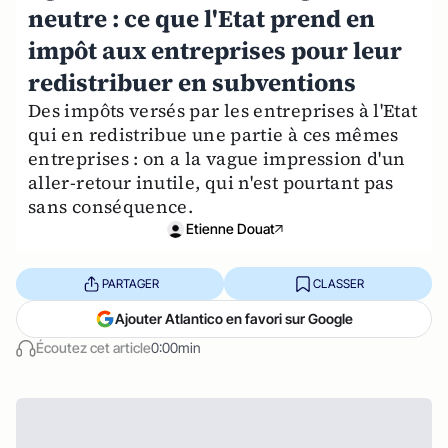
neutre : ce que l'Etat prend en
impôt aux entreprises pour leur
redistribuer en subventions
Des impôts versés par les entreprises à l'Etat
qui en redistribue une partie à ces mêmes
entreprises : on a la vague impression d'un
aller-retour inutile, qui n'est pourtant pas
sans conséquence.
Etienne Douat
PARTAGER
CLASSER
Ajouter Atlantico en favori sur Google
Écoutez cet article
0:00min