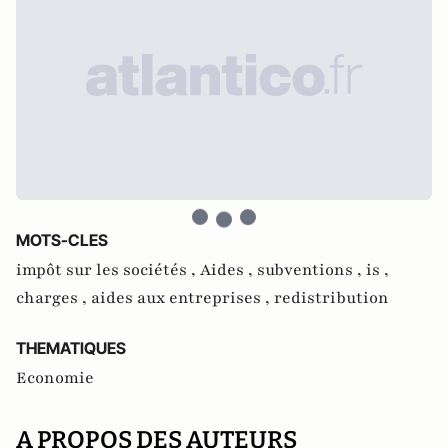
MOTS-CLES
impôt sur les sociétés ,
Aides ,
subventions ,
is ,
charges ,
aides aux entreprises ,
redistribution
THEMATIQUES
Economie
A PROPOS DES AUTEURS