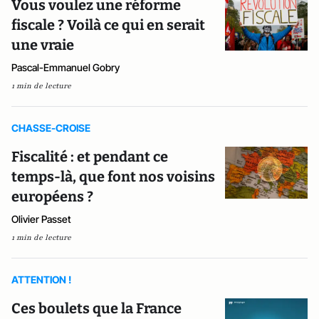
Vous voulez une réforme
fiscale ? Voilà ce qui en serait
une vraie
Pascal-Emmanuel Gobry
1 min de lecture
CHASSE-CROISE
Fiscalité : et pendant ce
temps-là, que font nos voisins
européens ?
Olivier Passet
1 min de lecture
ATTENTION !
Ces boulets que la France