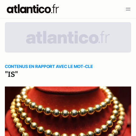
CONTENUS EN RAPPORT AVEC LE MOT-CLE
"IS"