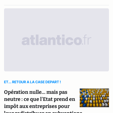
ET... RETOUR A LA CASE DEPART !
Opération nulle… mais pas
neutre : ce que l'Etat prend en
impôt aux entreprises pour