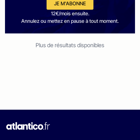
JE M'ABONNE
12€/mois ensuite.
Annulez ou mettez en pause à tout moment.
Plus de résultats disponibles