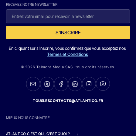
RECEVEZ NOTRE NEWSLETTER
S'INSCRIRE
En cliquant sur s'inscrire, vous confirmez que vous acceptez nos
Termes et Conditions
© 2026 Talmont Media SAS. tous droits réservés.
TOUSLESCONTACTS@ATLANTICO.FR
MIEUX NOUS CONNAITRE
ATLANTICO C'EST QUI, C'EST QUOI ?
/