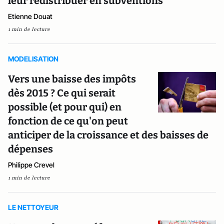
leur redistribuer en subventions
Etienne Douat
1 min de lecture
MODELISATION
Vers une baisse des impôts
dès 2015 ? Ce qui serait
possible (et pour qui) en
fonction de ce qu'on peut
anticiper de la croissance et des baisses de
dépenses
Philippe Crevel
1 min de lecture
LE NETTOYEUR