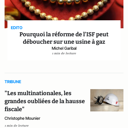
EDITO
Pourquoi la réforme de l’ISF peut
déboucher sur une usine à gaz
Michel Garibal
1 min de lecture
TRIBUNE
"Les multinationales, les
grandes oubliées de la hausse
fiscale"
Christophe Mounier
1 min de lecture