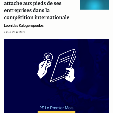
attache aux pieds de ses
entreprises dans la
compétition internationale
Leonidas Kalogeropoulos
1 min de lecture
1€ Le Premier Mois