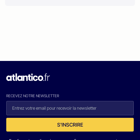
RECEVEZ NOTRE NEWSLETTER
S'INSCRIRE