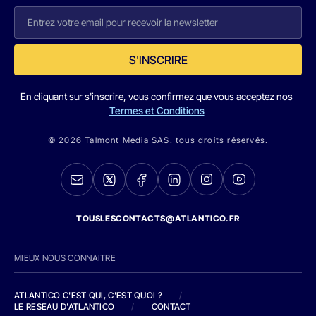
S'INSCRIRE
En cliquant sur s'inscrire, vous confirmez que vous acceptez nos
Termes et Conditions
© 2026 Talmont Media SAS. tous droits réservés.
TOUSLESCONTACTS@ATLANTICO.FR
MIEUX NOUS CONNAITRE
ATLANTICO C'EST QUI, C'EST QUOI ?
/
LE RESEAU D'ATLANTICO
/
CONTACT