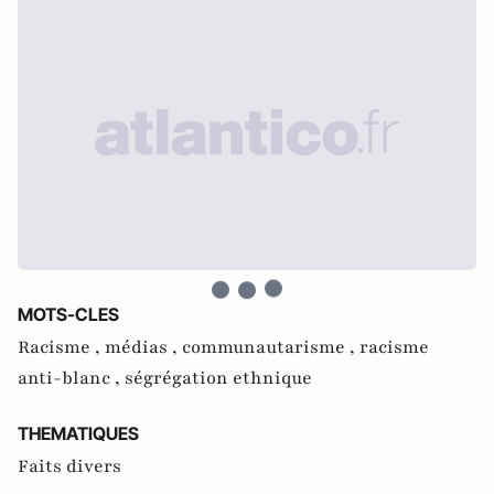
MOTS-CLES
Racisme ,
médias ,
communautarisme ,
racisme
anti-blanc ,
ségrégation ethnique
THEMATIQUES
Faits divers