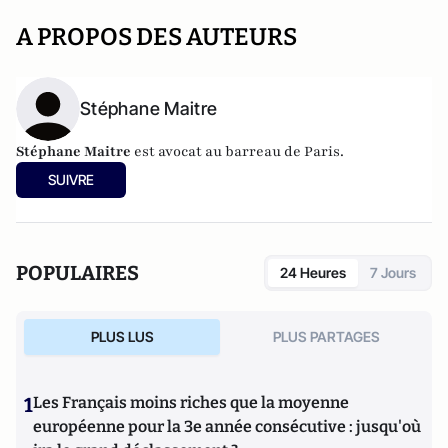
A PROPOS DES AUTEURS
Stéphane Maitre
Stéphane Maitre
est avocat au barreau de Paris.
SUIVRE
POPULAIRES
24 Heures
7 Jours
PLUS LUS
PLUS PARTAGES
1
Les Français moins riches que la moyenne
européenne pour la 3e année consécutive : jusqu'où