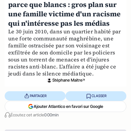
parce que blancs : gros plan sur
une famille victime d'un racisme
qui n'intéresse pas les médias
Le 30 juin 2010, dans un quartier habité par
une forte communauté maghrébine, une
famille ostracisée par son voisinage est
exfiltrée de son domicile par les policiers
sous un torrent de menaces et d'injures
racistes anti-blanc. L'affaire a été jugée ce
jeudi dans le silence médiatique.
Stéphane Maitre
PARTAGER
CLASSER
Ajouter Atlantico en favori sur Google
Écoutez cet article
0:00min