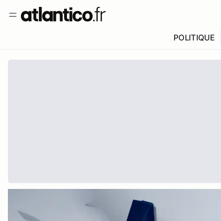
POLITIQUE