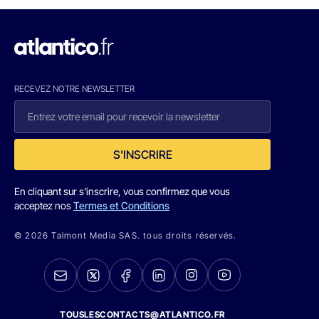
RECEVEZ NOTRE NEWSLETTER
S'INSCRIRE
En cliquant sur s'inscrire, vous confirmez que vous
acceptez nos
Termes et Conditions
© 2026 Talmont Media SAS. tous droits réservés.
TOUSLESCONTACTS@ATLANTICO.FR