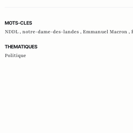
MOTS-CLES
NDDL ,
notre-dame-des-landes ,
Emmanuel Macron ,
THEMATIQUES
Politique