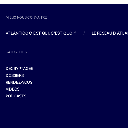
MIEUX NOUS CONNAITRE
ATLANTICO C'EST QUI, C'EST QUOI ?
/
LE RESEAU D'ATL
CATEGORIES
DECRYPTAGES
DOSSIERS
RENDEZ-VOUS
VIDEOS
PODCASTS