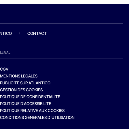
ANTICO
/
CONTACT
LEGAL
CGV
MENTIONS LEGALES
PUBLICITE SUR ATLANTICO
GESTION DES COOKIES
POLITIQUE DE CONFIDENTIALITE
POLITIQUE D’ACCESSIBILITE
POLITIQUE RELATIVE AUX COOKIES
CONDITIONS GENERALES D’UTILISATION