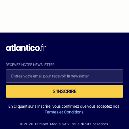
RECEVEZ NOTRE NEWSLETTER
S'INSCRIRE
En cliquant sur s'inscrire, vous confirmez que vous acceptez nos
Termes et Conditions
© 2026 Talmont Media SAS. tous droits réservés.