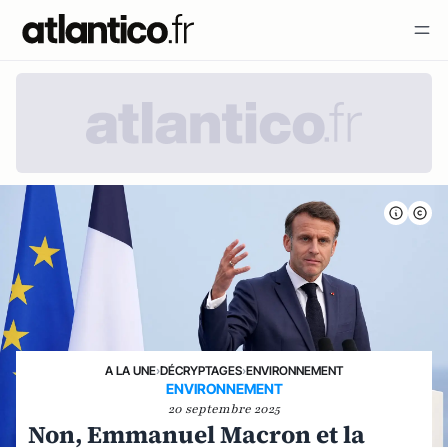
A LA UNE
›
DÉCRYPTAGES
›
ENVIRONNEMENT
ENVIRONNEMENT
20 septembre 2025
Non, Emmanuel Macron et la