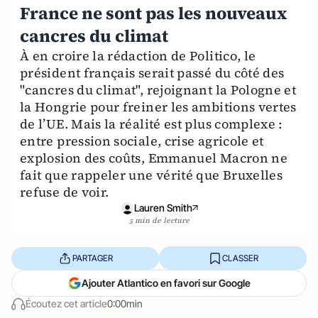
France ne sont pas les nouveaux
cancres du climat
À en croire la rédaction de Politico, le
président français serait passé du côté des
"cancres du climat", rejoignant la Pologne et
la Hongrie pour freiner les ambitions vertes
de l’UE. Mais la réalité est plus complexe :
entre pression sociale, crise agricole et
explosion des coûts, Emmanuel Macron ne
fait que rappeler une vérité que Bruxelles
refuse de voir.
Lauren Smith
5 min de lecture
PARTAGER
CLASSER
Ajouter Atlantico en favori sur Google
Écoutez cet article
0:00min