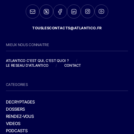
TOUSLESCONTACTS@ATLANTICO.FR
MIEUX NOUS CONNAITRE
ATLANTICO C'EST QUI, C'EST QUOI ?
/
LE RESEAU D'ATLANTICO
/
CONTACT
CATEGORIES
DECRYPTAGES
DOSSIERS
RENDEZ-VOUS
VIDEOS
PODCASTS