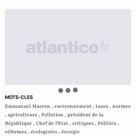
MOTS-CLES
Emmanuel Macron ,
environnement ,
taxes ,
normes
,
agriculteurs ,
Pollution ,
président de la
République ,
Chef de l'Etat ,
critiques ,
Politico ,
réformes ,
écologistes ,
énergie