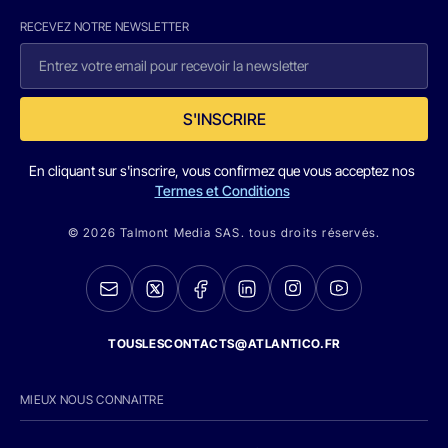
RECEVEZ NOTRE NEWSLETTER
S'INSCRIRE
En cliquant sur s'inscrire, vous confirmez que vous acceptez nos
Termes et Conditions
© 2026 Talmont Media SAS. tous droits réservés.
TOUSLESCONTACTS@ATLANTICO.FR
MIEUX NOUS CONNAITRE