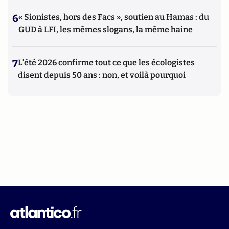
6
« Sionistes, hors des Facs », soutien au Hamas : du
GUD à LFI, les mêmes slogans, la même haine
7
L’été 2026 confirme tout ce que les écologistes
disent depuis 50 ans : non, et voilà pourquoi