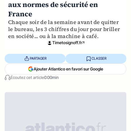
aux normes de sécurité en
France
Chaque soir de la semaine avant de quitter
le bureau, les 3 chiffres du jour pour briller
en société... ou à la machine à café.
Timetosignoff.fr
PARTAGER
CLASSER
Ajouter Atlantico en favori sur Google
Écoutez cet article
0:00min