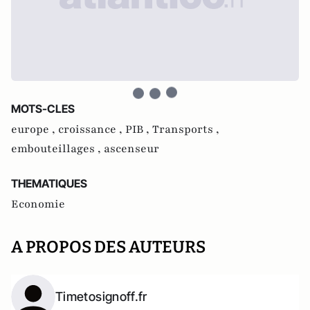
MOTS-CLES
europe ,
croissance ,
PIB ,
Transports ,
embouteillages ,
ascenseur
THEMATIQUES
Economie
A PROPOS DES AUTEURS
Timetosignoff.fr