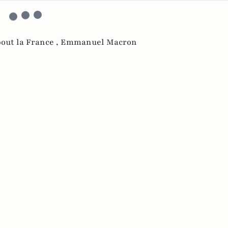
out la France ,
Emmanuel Macron