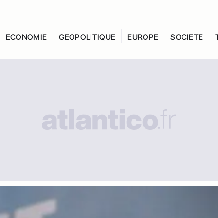
ECONOMIE
GEOPOLITIQUE
EUROPE
SOCIETE