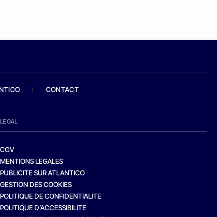
ANTICO
/
CONTACT
LEGAL
CGV
MENTIONS LEGALES
PUBLICITE SUR ATLANTICO
GESTION DES COOKIES
POLITIQUE DE CONFIDENTIALITE
POLITIQUE D’ACCESSIBILITE