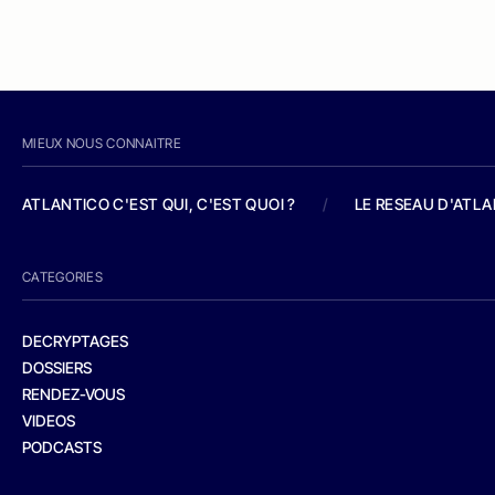
MIEUX NOUS CONNAITRE
ATLANTICO C'EST QUI, C'EST QUOI ?
/
LE RESEAU D'ATL
CATEGORIES
DECRYPTAGES
DOSSIERS
RENDEZ-VOUS
VIDEOS
PODCASTS