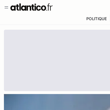
POLITIQUE