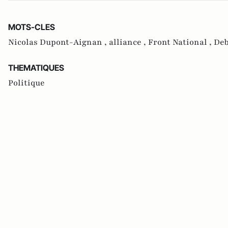
MOTS-CLES
Nicolas Dupont-Aignan ,
alliance ,
Front National ,
Deb
THEMATIQUES
Politique