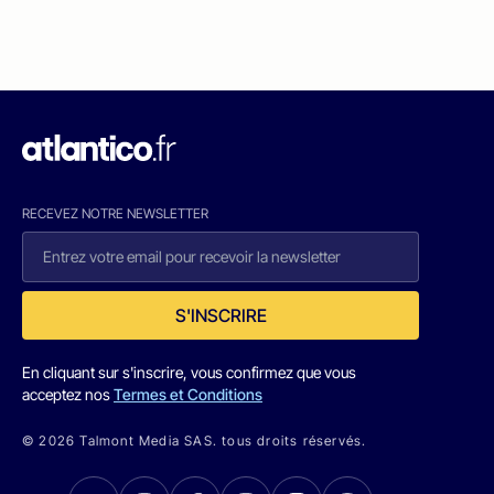
RECEVEZ NOTRE NEWSLETTER
S'INSCRIRE
En cliquant sur s'inscrire, vous confirmez que vous
acceptez nos
Termes et Conditions
© 2026 Talmont Media SAS. tous droits réservés.