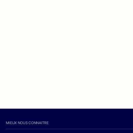
MIEUX NOUS CONNAITRE