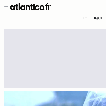
POLITIQUE