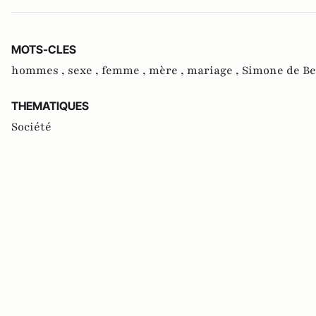
MOTS-CLES
hommes ,
sexe ,
femme ,
mère ,
mariage ,
Simone de Be
THEMATIQUES
Société