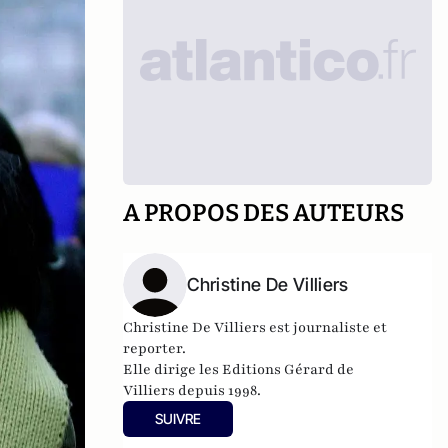
A PROPOS DES AUTEURS
Christine De Villiers
Christine De Villiers est journaliste et
reporter.
Elle dirige les
E
ditions Gérard de
Villiers
depuis 1998.
SUIVRE