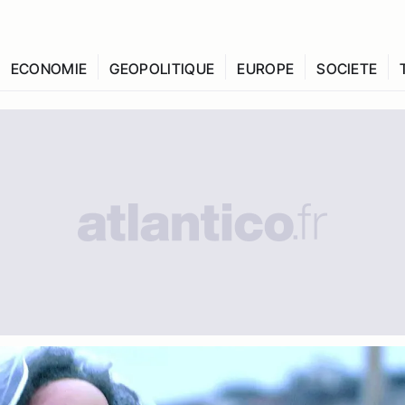
ECONOMIE
GEOPOLITIQUE
EUROPE
SOCIETE