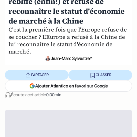
rebiffe (enfin!) et refuse de
reconnaître le statut d'économie
de marché à la Chine
C'est la première fois que l'Europe refuse de
se coucher ? L'Europe a refusé à la Chine de
lui reconnaître le statut d'économie de
marché.
Jean-Marc Sylvestre
PARTAGER
CLASSER
Ajouter Atlantico en favori sur Google
Écoutez cet article
0:00min