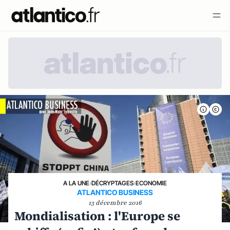
A LA UNE
›
DÉCRYPTAGES
›
ECONOMIE
ATLANTICO BUSINESS
13 décembre 2016
Mondialisation : l'Europe se