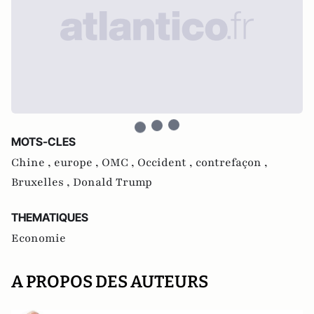
MOTS-CLES
Chine ,
europe ,
OMC ,
Occident ,
contrefaçon ,
Bruxelles ,
Donald Trump
THEMATIQUES
Economie
A PROPOS DES AUTEURS