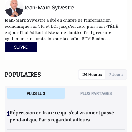
Jean-Marc Sylvestre
Jean-Marc Sylvestre
a été en charge de l'information
économique sur TF1 et LCI jusqu'en 2010 puis sur i>TÉLÉ.
Aujourd'hui éditorialiste sur Atlantico.fr, il présente
également une émission sur la chaîne BFM Business.
SUIVRE
POPULAIRES
24 Heures
7 Jours
PLUS LUS
PLUS PARTAGES
1
Répression en Iran : ce qui s'est vraiment passé
pendant que Paris regardait ailleurs