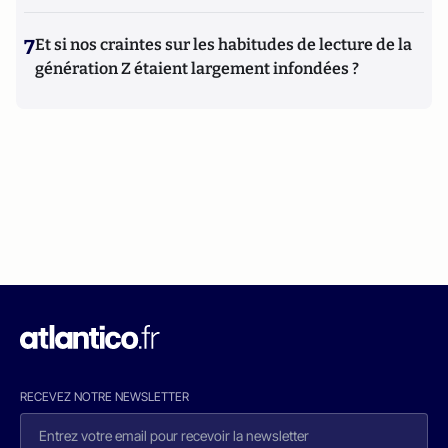
7
Et si nos craintes sur les habitudes de lecture de la
génération Z étaient largement infondées ?
RECEVEZ NOTRE NEWSLETTER