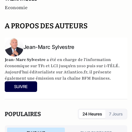
Economie
A PROPOS DES AUTEURS
Jean-Marc Sylvestre
Jean-Marc Sylvestre
a été en charge de l'information
économique sur TF1 et LCI jusqu'en 2010 puis sur i>TÉLÉ.
Aujourd'hui éditorialiste sur Atlantico.fr, il présente
également une émission sur la chaîne BFM Business.
SUIVRE
POPULAIRES
24 Heures
7 Jours