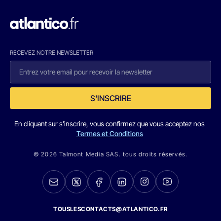
RECEVEZ NOTRE NEWSLETTER
S'INSCRIRE
En cliquant sur s'inscrire, vous confirmez que vous acceptez nos
Termes et Conditions
© 2026 Talmont Media SAS. tous droits réservés.
TOUSLESCONTACTS@ATLANTICO.FR