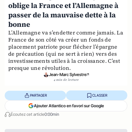
oblige la France et l’Allemagne à
passer de la mauvaise dette à la
bonne
L’Allemagne va s’endetter comme jamais. La
France de son côté va créer un fonds de
placement patriote pour flécher l’épargne
de précaution (qui ne sert à rien) vers des
investissements utiles à la croissance. C’est
presque une révolution.
Jean-Marc Sylvestre
4 min de lecture
PARTAGER
CLASSER
Ajouter Atlantico en favori sur Google
Écoutez cet article
0:00min