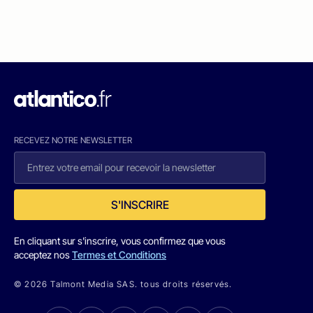
RECEVEZ NOTRE NEWSLETTER
S'INSCRIRE
En cliquant sur s'inscrire, vous confirmez que vous
acceptez nos
Termes et Conditions
© 2026 Talmont Media SAS. tous droits réservés.