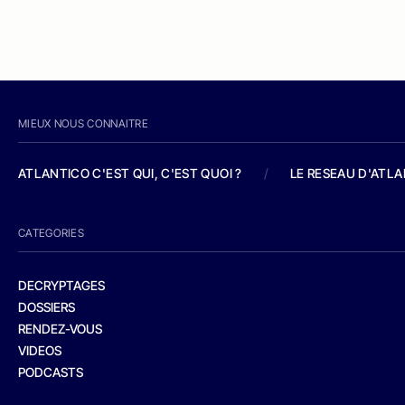
MIEUX NOUS CONNAITRE
ATLANTICO C'EST QUI, C'EST QUOI ?
/
LE RESEAU D'ATL
CATEGORIES
DECRYPTAGES
DOSSIERS
RENDEZ-VOUS
VIDEOS
PODCASTS