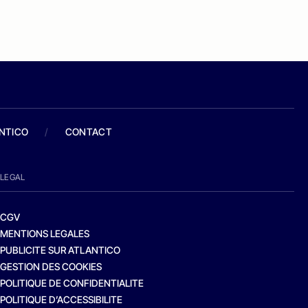
ANTICO
/
CONTACT
LEGAL
CGV
MENTIONS LEGALES
PUBLICITE SUR ATLANTICO
GESTION DES COOKIES
POLITIQUE DE CONFIDENTIALITE
POLITIQUE D’ACCESSIBILITE