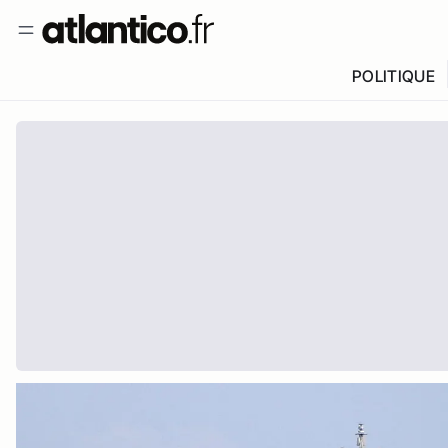
POLITIQUE