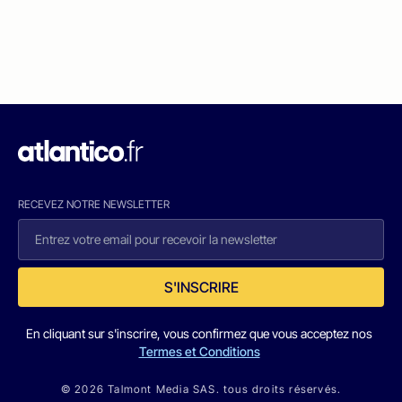
RECEVEZ NOTRE NEWSLETTER
S'INSCRIRE
En cliquant sur s'inscrire, vous confirmez que vous acceptez nos
Termes et Conditions
© 2026 Talmont Media SAS. tous droits réservés.