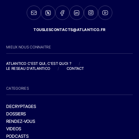
TOUSLESCONTACTS@ATLANTICO.FR
MIEUX NOUS CONNAITRE
ATLANTICO C'EST QUI, C'EST QUOI ?
/
LE RESEAU D'ATLANTICO
/
CONTACT
CATEGORIES
DECRYPTAGES
DOSSIERS
RENDEZ-VOUS
VIDEOS
PODCASTS