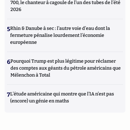
700, le chanteur à cagoule de l’un des tubes de l’été
2026
5
Rhin & Danube à sec : l’autre voie d’eau dont la
fermeture pénalise lourdement l’économie
européenne
6
Pourquoi Trump est plus légitime pour réclamer
des comptes aux géants du pétrole américains que
Mélenchon à Total
7
L’étude américaine qui montre que l’IA n’est pas
(encore) un génie en maths