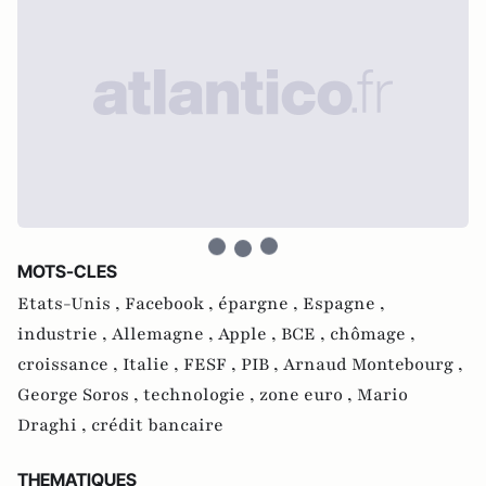
MOTS-CLES
Etats-Unis ,
Facebook ,
épargne ,
Espagne ,
industrie ,
Allemagne ,
Apple ,
BCE ,
chômage ,
croissance ,
Italie ,
FESF ,
PIB ,
Arnaud Montebourg ,
George Soros ,
technologie ,
zone euro ,
Mario
Draghi ,
crédit bancaire
THEMATIQUES