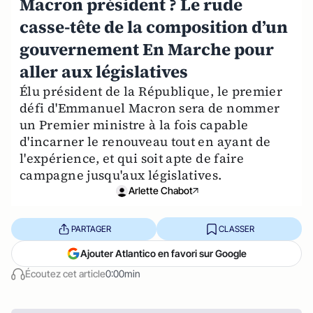
Macron président ? Le rude
casse-tête de la composition d’un
gouvernement En Marche pour
aller aux législatives
Élu président de la République, le premier
défi d'Emmanuel Macron sera de nommer
un Premier ministre à la fois capable
d'incarner le renouveau tout en ayant de
l'expérience, et qui soit apte de faire
campagne jusqu'aux législatives.
Arlette Chabot
PARTAGER
CLASSER
Ajouter Atlantico en favori sur Google
Écoutez cet article
0:00min