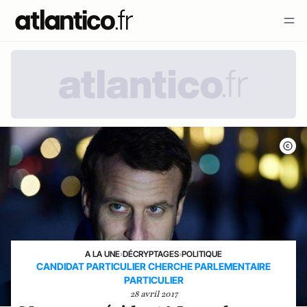
A LA UNE
›
DÉCRYPTAGES
›
POLITIQUE
CANDIDAT PARTICULIER CHERCHE PARLEMENTAIRE
PARTICULIER
28 avril 2017