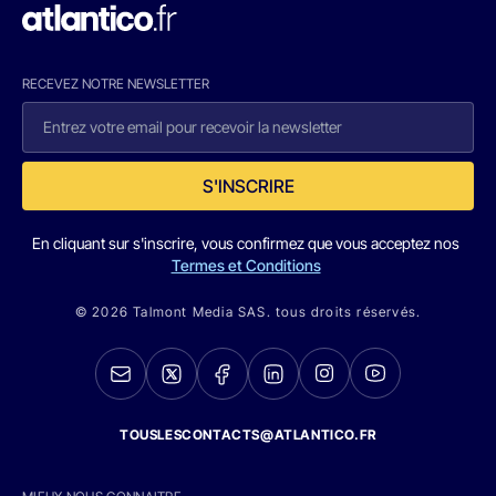
RECEVEZ NOTRE NEWSLETTER
S'INSCRIRE
En cliquant sur s'inscrire, vous confirmez que vous acceptez nos
Termes et Conditions
© 2026 Talmont Media SAS. tous droits réservés.
TOUSLESCONTACTS@ATLANTICO.FR