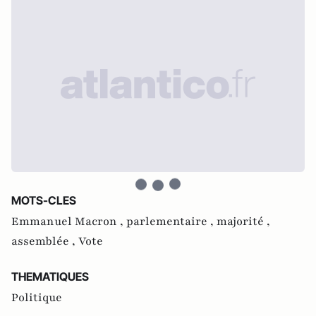
MOTS-CLES
Emmanuel Macron ,
parlementaire ,
majorité ,
assemblée ,
Vote
THEMATIQUES
Politique