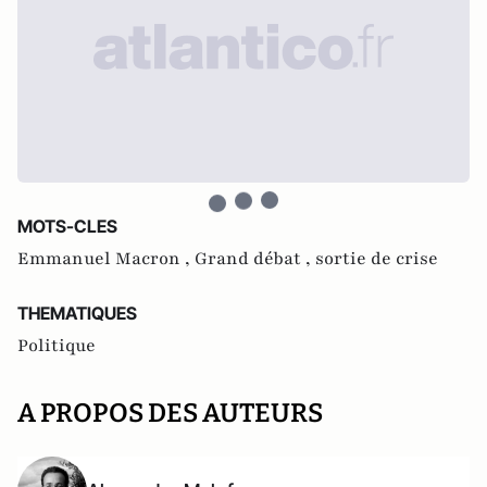
MOTS-CLES
Emmanuel Macron ,
Grand débat ,
sortie de crise
THEMATIQUES
Politique
A PROPOS DES AUTEURS