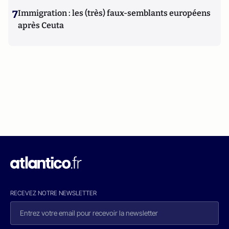
7
Immigration : les (très) faux-semblants européens
après Ceuta
RECEVEZ NOTRE NEWSLETTER