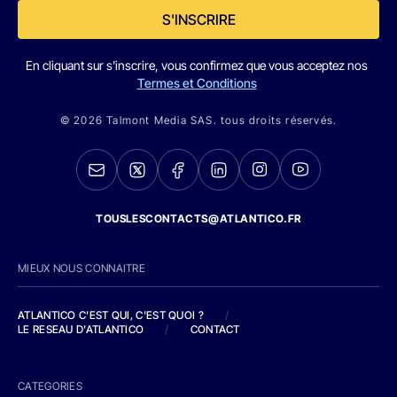
S'INSCRIRE
En cliquant sur s'inscrire, vous confirmez que vous acceptez nos
Termes et Conditions
© 2026 Talmont Media SAS. tous droits réservés.
TOUSLESCONTACTS@ATLANTICO.FR
MIEUX NOUS CONNAITRE
ATLANTICO C'EST QUI, C'EST QUOI ?
/
LE RESEAU D'ATLANTICO
/
CONTACT
CATEGORIES