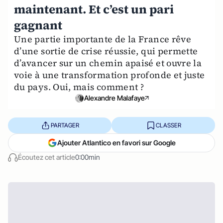
maintenant. Et c’est un pari
gagnant
Une partie importante de la France rêve
d’une sortie de crise réussie, qui permette
d’avancer sur un chemin apaisé et ouvre la
voie à une transformation profonde et juste
du pays. Oui, mais comment ?
Alexandre Malafaye
PARTAGER
CLASSER
Ajouter Atlantico en favori sur Google
Écoutez cet article
0:00min